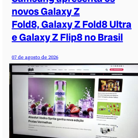
novos Galaxy Z
Fold8, Galaxy Z Fold8 Ultra
e Galaxy Z Flip8 no Brasil
07 de agosto de 2026