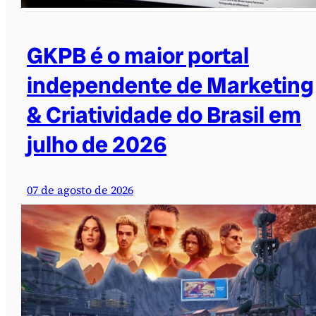
GKPB é o maior portal
independente de Marketing
& Criatividade do Brasil em
julho de 2026
07 de agosto de 2026