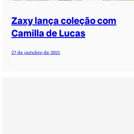
Zaxy lança coleção com
Camilla de Lucas
27 de outubro de 2021