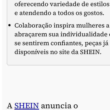
oferecendo variedade de estilos
e atendendo a todos os gostos.
Colaboração inspira mulheres a
abraçarem sua individualidade 
se sentirem confiantes, peças já
disponíveis no site da SHEIN.
A
SHEIN
anuncia o