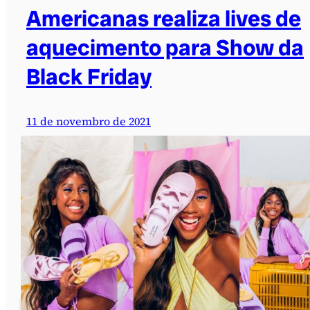
Americanas realiza lives de
aquecimento para Show da
Black Friday
11 de novembro de 2021