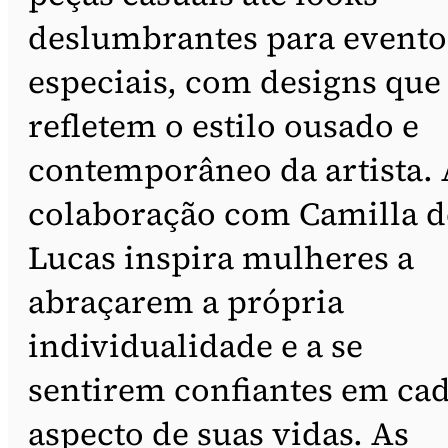
deslumbrantes para evento
especiais, com designs que
refletem o estilo ousado e
contemporâneo da artista. 
colaboração com Camilla d
Lucas inspira mulheres a
abraçarem a própria
individualidade e a se
sentirem confiantes em ca
aspecto de suas vidas. As