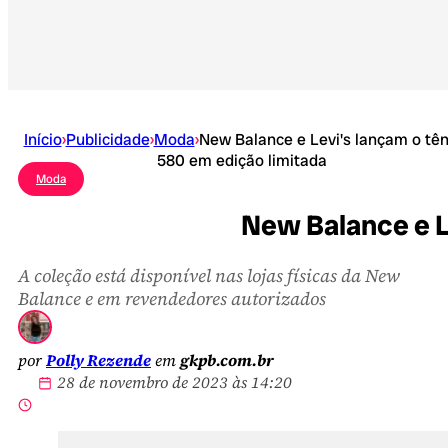
Início
›
Publicidade
›
Moda
›
New Balance e Levi's lançam o tên
580 em edição limitada
Moda
New Balance e L
A coleção está disponível nas lojas físicas da New
Balance e em revendedores autorizados
por
Polly Rezende
em
gkpb.com.br
28 de novembro de 2023 às 14:20