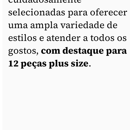
selecionadas para oferecer
uma ampla variedade de
estilos e atender a todos os
gostos,
com destaque para
12 peças plus size
.