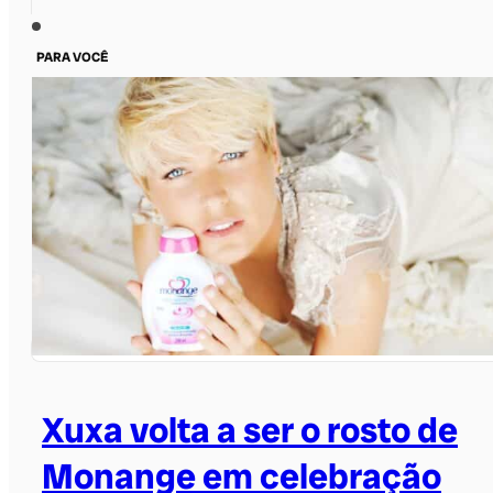
PARA VOCÊ
Xuxa volta a ser o rosto de
Monange em celebração