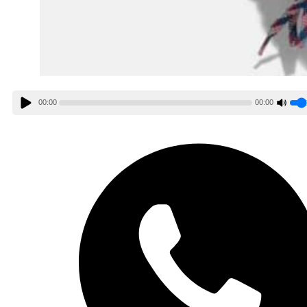
00:00
00:00