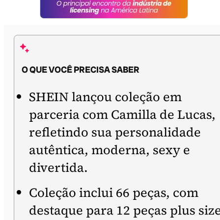
O QUE VOCÊ PRECISA SABER
SHEIN lançou coleção em
parceria com Camilla de Lucas,
refletindo sua personalidade
autêntica, moderna, sexy e
divertida.
Coleção inclui 66 peças, com
destaque para 12 peças plus size