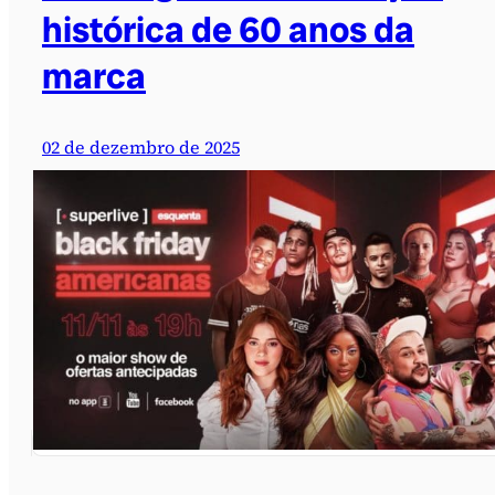
histórica de 60 anos da
marca
02 de dezembro de 2025