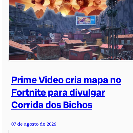
Prime Video cria mapa no
Fortnite para divulgar
Corrida dos Bichos
07 de agosto de 2026