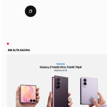
EM ALTA AGORA