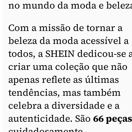
no mundo da moda e belez
Com a missão de tornar a
beleza da moda acessível a
todos, a SHEIN dedicou-se 
criar uma coleção que não
apenas reflete as últimas
tendências, mas também
celebra a diversidade e a
autenticidade. São
66 peça
cuidadosamente