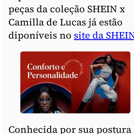
peças da coleção SHEIN x
Camilla de Lucas já estão
diponíveis no
site da SHEI
Conhecida por sua postura