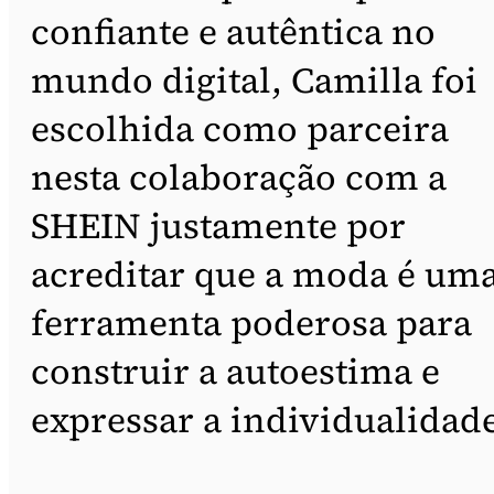
confiante e autêntica no
mundo digital, Camilla foi
escolhida como parceira
nesta colaboração com a
SHEIN justamente por
acreditar que a moda é um
ferramenta poderosa para
construir a autoestima e
expressar a individualidade