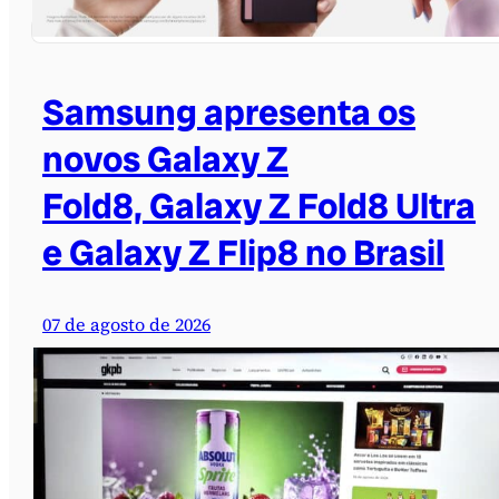
Samsung apresenta os
novos Galaxy Z
Fold8, Galaxy Z Fold8 Ultra
e Galaxy Z Flip8 no Brasil
07 de agosto de 2026