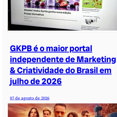
GKPB é o maior portal
independente de Marketing
& Criatividade do Brasil em
julho de 2026
07 de agosto de 2026