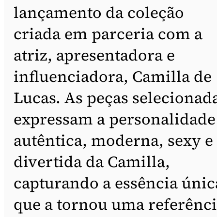
lançamento da coleção
criada em parceria com a
atriz, apresentadora e
influenciadora, Camilla de
Lucas. As peças selecionad
expressam a personalidade
autêntica, moderna, sexy e
divertida da Camilla,
capturando a essência únic
que a tornou uma referênc