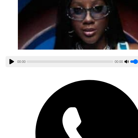
00:00
00:00