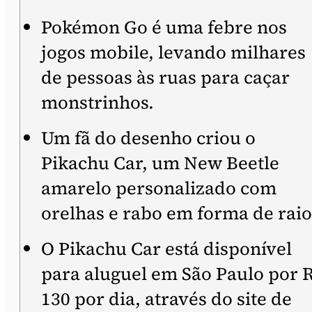
Pokémon Go é uma febre nos
jogos mobile, levando milhares
de pessoas às ruas para caçar
monstrinhos.
Um fã do desenho criou o
Pikachu Car, um New Beetle
amarelo personalizado com
orelhas e rabo em forma de raio
O Pikachu Car está disponível
para aluguel em São Paulo por 
130 por dia, através do site de