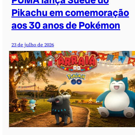
PUMA lança Suede do
Pikachu em comemoração
aos 30 anos de Pokémon
23 de julho de 2026