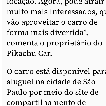
locação. Agora, pode atrair
muito mais interessados, q
vão aproveitar o carro de
forma mais divertida”,
comenta o proprietário do
Pikachu Car.
O carro está disponível par
aluguel na cidade de São
Paulo por meio do site de
compartilhamento de