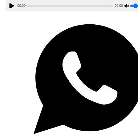
00:00
00:00