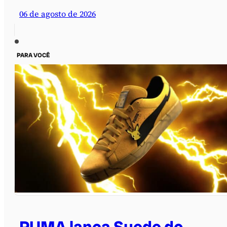
06 de agosto de 2026
PARA VOCÊ