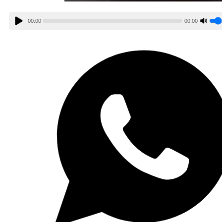
00:00
00:00