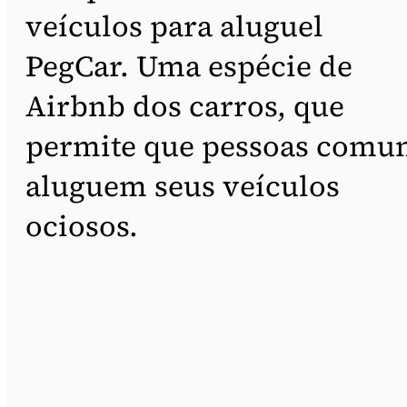
veículos para aluguel
PegCar. Uma espécie de
Airbnb dos carros, que
permite que pessoas comu
aluguem seus veículos
ociosos.