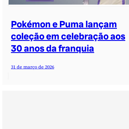
Pokémon e Puma lançam
coleção em celebração aos
30 anos da franquia
31 de março de 2026