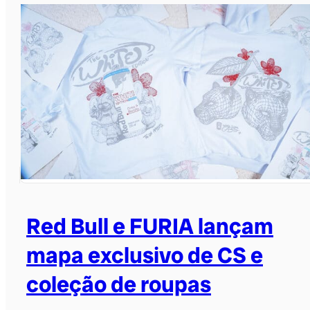
Red Bull e FURIA lançam
mapa exclusivo de CS e
coleção de roupas