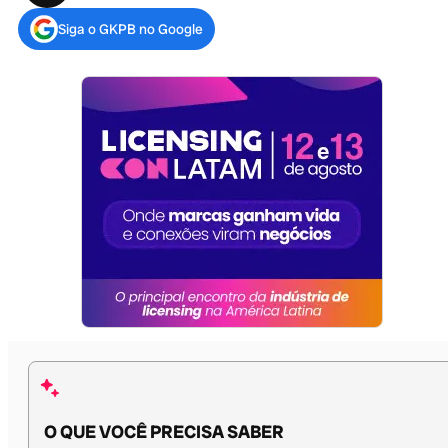
Siga o GKPB no Google
O QUE VOCÊ PRECISA SABER