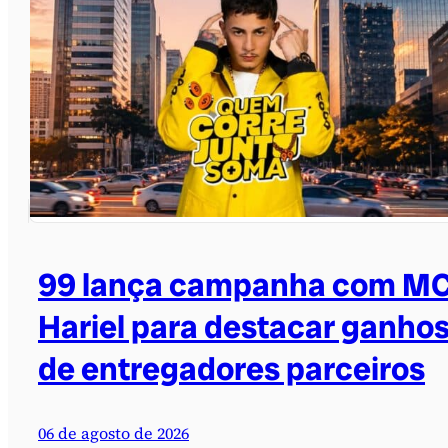
99 lança campanha com M
Hariel para destacar ganho
de entregadores parceiros
06 de agosto de 2026