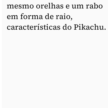
mesmo orelhas e um rabo
em forma de raio,
características do Pikachu.