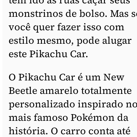
monstrinos de bolso. Mas s
você quer fazer isso com
estilo mesmo, pode alugar
este Pikachu Car.
O Pikachu Car é um New
Beetle amarelo totalmente
personalizado inspirado n
mais famoso Pokémon da
história. O carro conta até