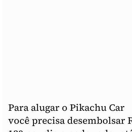
Para alugar o Pikachu Car
você precisa desembolsar 