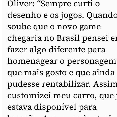
Oliver: “Sempre curti o
desenho e os jogos. Quand
soube que o novo game
chegaria no Brasil pensei 
fazer algo diferente para
homenagear o personagem
que mais gosto e que ainda
pudesse rentabilizar. Assim
customizei meu carro, que 
estava disponível para