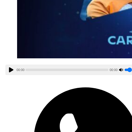
00:00
00:00