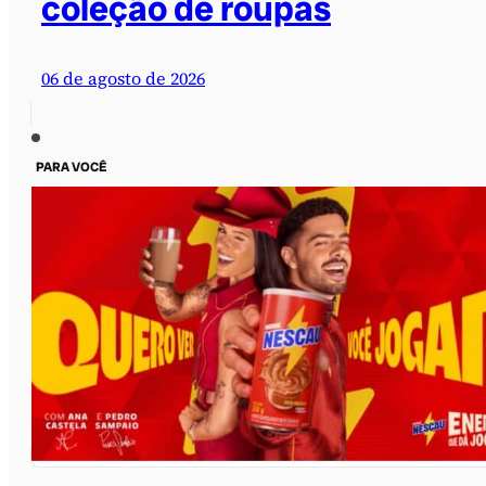
coleção de roupas
06 de agosto de 2026
PARA VOCÊ