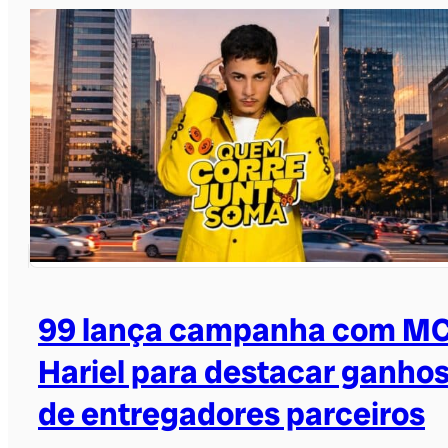
99 lança campanha com M
Hariel para destacar ganho
de entregadores parceiros