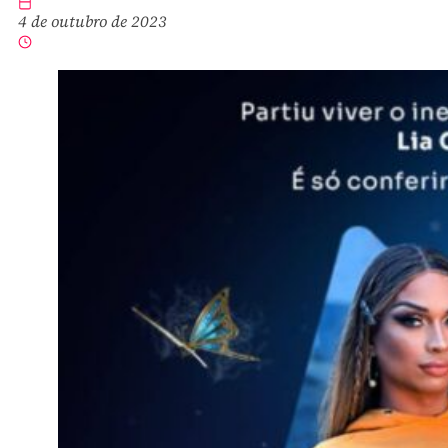
4 de outubro de 2023