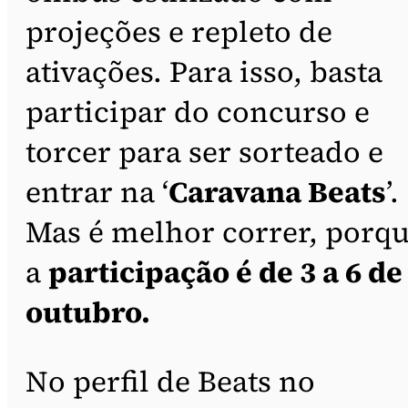
projeções e repleto de
ativações. Para isso, basta
participar do concurso e
torcer para ser sorteado e
entrar na ‘
Caravana Beats
’.
Mas é melhor correr, porq
a
participação é de 3 a 6 de
outubro.
No perfil de Beats no