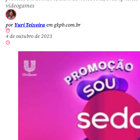
videogames
por
Yuri Teixeira
em gkpb.com.br
4 de outubro de 2023