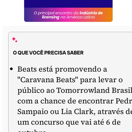
O QUE VOCÊ PRECISA SABER
Beats está promovendo a
"Caravana Beats" para levar o
público ao Tomorrowland Brasil
com a chance de encontrar Ped
Sampaio ou Lia Clark, através d
um concurso que vai até 6 de