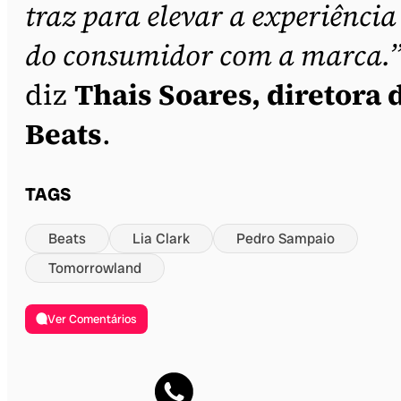
traz para elevar a experiência
do consumidor com a marca.
diz
Thais Soares, diretora 
Beats
.
TAGS
Beats
Lia Clark
Pedro Sampaio
Tomorrowland
Ver Comentários