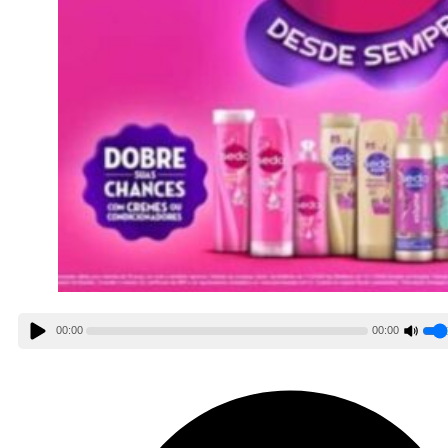
00:00
00:00