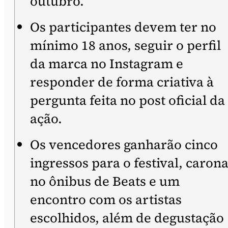
outubro.
Os participantes devem ter no
mínimo 18 anos, seguir o perfil
da marca no Instagram e
responder de forma criativa à
pergunta feita no post oficial da
ação.
Os vencedores ganharão cinco
ingressos para o festival, caron
no ônibus de Beats e um
encontro com os artistas
escolhidos, além de degustação