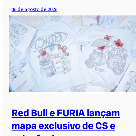
06 de agosto de 2026
Red Bull e FURIA lançam
mapa exclusivo de CS e