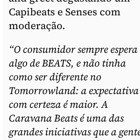
Capibeats e Senses com
moderação.
“O consumidor sempre espera
algo de BEATS, e não tinha
como ser diferente no
Tomorrowland: a expectativa
com certeza é maior. A
Caravana Beats é uma das
grandes iniciativas que a gent