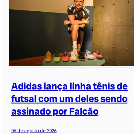
Adidas lança linha tênis de
futsal com um deles sendo
assinado por Falcão
06 de agosto de 2026