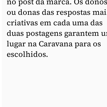
no post da marca. Os dono
ou donas das respostas mai
criativas em cada uma das
duas postagens garantem 
lugar na Caravana para os
escolhidos.