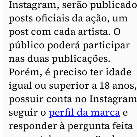
Instagram, serão publicado
posts oficiais da ação, um
post com cada artista. O
público poderá participar
nas duas publicações.
Porém, é preciso ter idade
igual ou superior a 18 anos,
possuir conta no Instagram
seguir o
perfil da marca
e
responder à pergunta feita