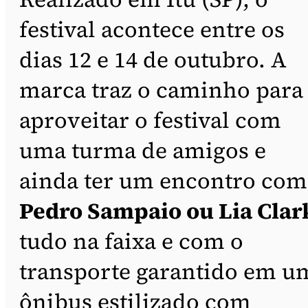
festival acontece entre os
dias 12 e 14 de outubro. A
marca traz o caminho para
aproveitar o festival com
uma turma de amigos e
ainda ter um encontro com
Pedro Sampaio ou Lia Clar
tudo na faixa e com o
transporte garantido em u
ônibus estilizado com