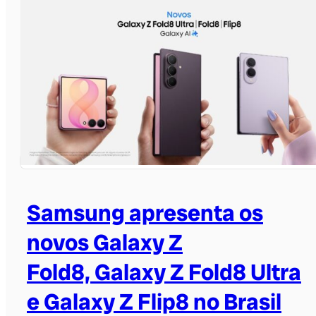
Samsung apresenta os
novos Galaxy Z
Fold8, Galaxy Z Fold8 Ultra
e Galaxy Z Flip8 no Brasil