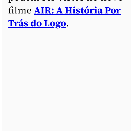
filme
AIR: A História Por
Trás do Logo
.