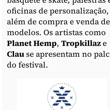
oficinas de personalização,
além de compra e venda de
modelos. Os artistas como
Planet Hemp
,
Tropkillaz
e
Clau
se apresentam no pal
do festival.