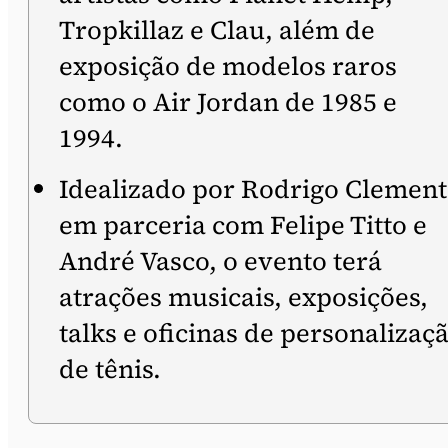
Tropkillaz e Clau, além de
exposição de modelos raros
como o Air Jordan de 1985 e
1994.
Idealizado por Rodrigo Clemen
em parceria com Felipe Titto e
André Vasco, o evento terá
atrações musicais, exposições,
talks e oficinas de personalizaç
de tênis.