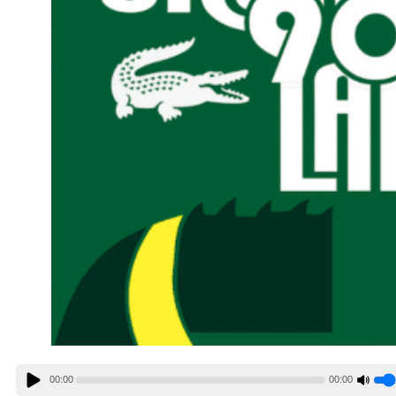
00:00
00:00