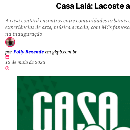
Casa Lalá: Lacoste 
A casa contará encontros entre comunidades urbanas 
experiências de arte, música e moda, com MCs famoso
na inauguração
por
Polly Rezende
em gkpb.com.br
12 de maio de 2023