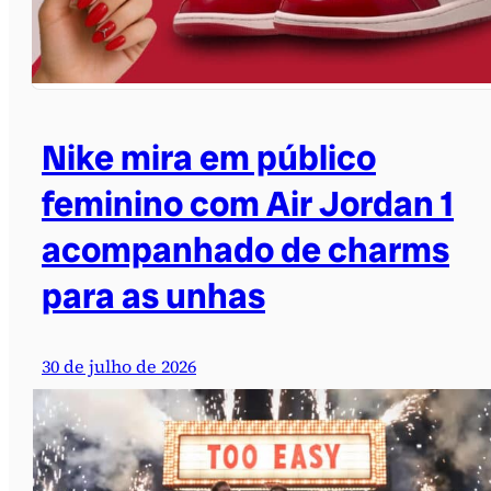
Nike mira em público
feminino com Air Jordan 1
acompanhado de charms
para as unhas
30 de julho de 2026