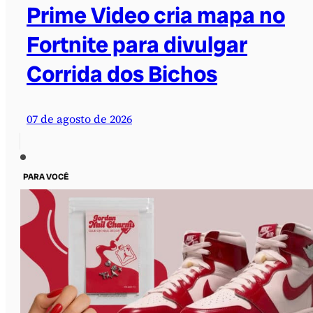
Prime Video cria mapa no
Fortnite para divulgar
Corrida dos Bichos
07 de agosto de 2026
PARA VOCÊ