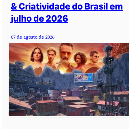
& Criatividade do Brasil em
julho de 2026
07 de agosto de 2026