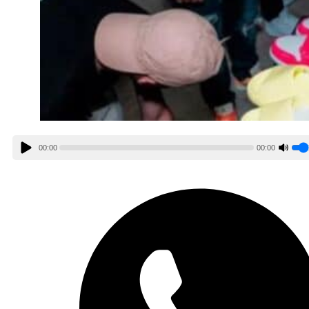
00:00
00:00