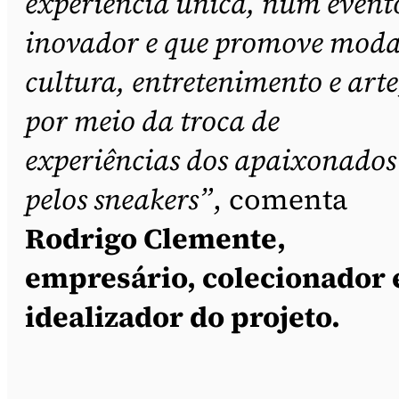
experiência única, num event
inovador e que promove moda
cultura, entretenimento e arte
por meio da troca de
experiências dos apaixonados
pelos sneakers”
, comenta
Rodrigo Clemente,
empresário, colecionador 
idealizador do projeto.