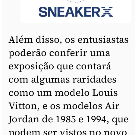
Além disso, os entusiastas
poderão conferir uma
exposição que contará
com algumas raridades
como um modelo Louis
Vitton, e os modelos Air
Jordan de 1985 e 1994, que
podem ser vistos no novo