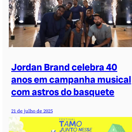
Jordan Brand celebra 40
anos em campanha musical
com astros do basquete
21 de julho de 2025