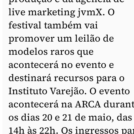
live marketing jvmX. O
festival também vai
promover um leilão de
modelos raros que
acontecerá no evento e
destinará recursos para o
Instituto Varejão. O evento
acontecerá na ARCA duran
os dias 20 e 21 de maio, das
14h às 22h. Os ingressos pa