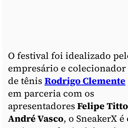
O festival foi idealizado pe
empresário e colecionador
de tênis
Rodrigo Clemente
em parceria com os
apresentadores
Felipe Titto
André Vasco
, o SneakerX é 