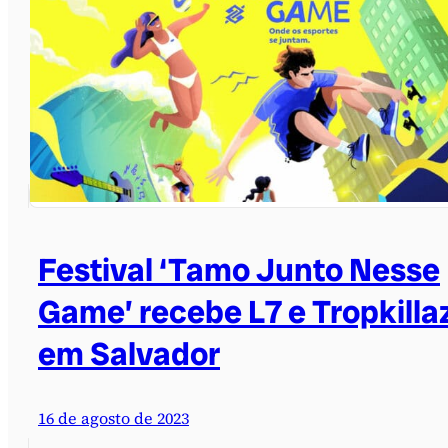
Festival ‘Tamo Junto Nesse
Game’ recebe L7 e Tropkilla
em Salvador
16 de agosto de 2023