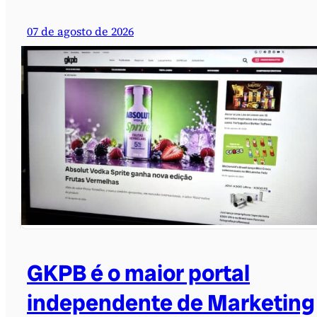
07 de agosto de 2026
GKPB é o maior portal
independente de Marketing