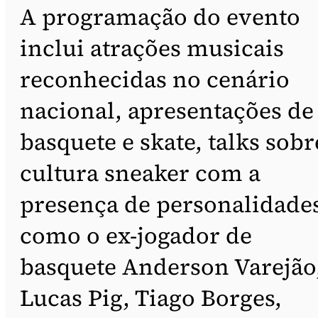
A programação do evento
inclui atrações musicais
reconhecidas no cenário
nacional, apresentações de
basquete e skate, talks sobr
cultura sneaker com a
presença de personalidade
como o ex-jogador de
basquete Anderson Varejão
Lucas Pig, Tiago Borges,