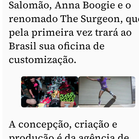
Salomão, Anna Boogie e o
renomado The Surgeon, qu
pela primeira vez trará ao
Brasil sua oficina de
customização.
A concepção, criação e
produção é da agência de