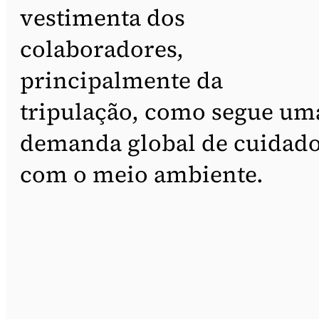
vestimenta dos
colaboradores,
principalmente da
tripulação, como segue um
demanda global de cuidad
com o meio ambiente.