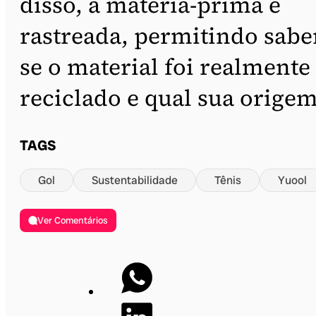
disso, a matéria-prima é
rastreada, permitindo sabe
se o material foi realmente
reciclado e qual sua origem
TAGS
Gol
Sustentabilidade
Tênis
Yuool
Ver Comentários