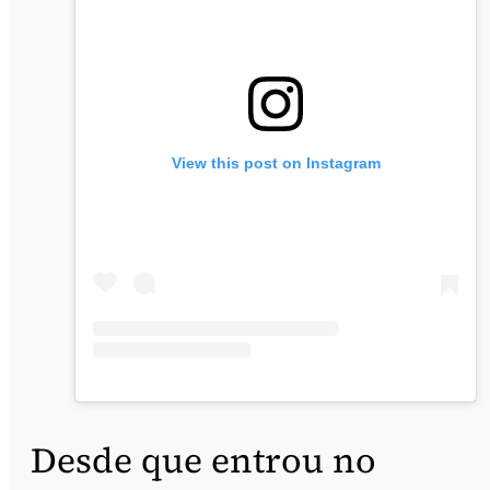
View this post on Instagram
Desde que entrou no