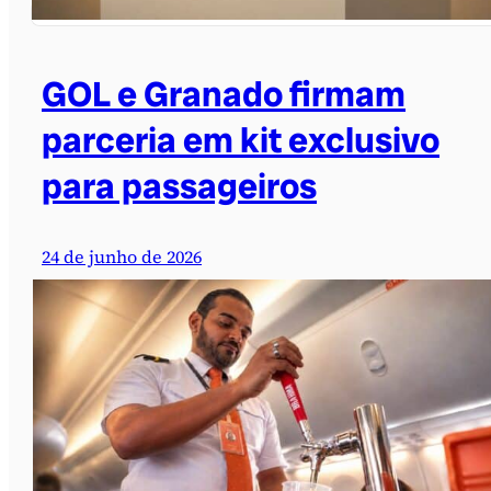
GOL e Granado firmam
parceria em kit exclusivo
para passageiros
24 de junho de 2026