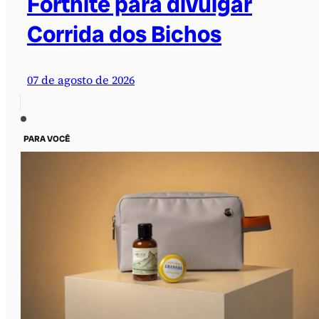
Fortnite para divulgar
Corrida dos Bichos
07 de agosto de 2026
PARA VOCÊ