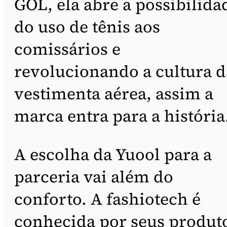
GOL, ela abre a possibilida
do uso de tênis aos
comissários e
revolucionando a cultura d
vestimenta aérea, assim a
marca entra para a história
A escolha da Yuool para a
parceria vai além do
conforto. A fashiotech é
conhecida por seus produt