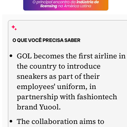
O QUE VOCÊ PRECISA SABER
GOL becomes the first airline in
the country to introduce
sneakers as part of their
employees' uniform, in
partnership with fashiontech
brand Yuool.
The collaboration aims to