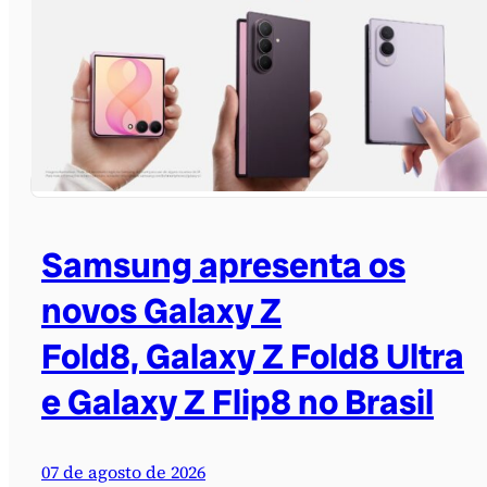
Samsung apresenta os
novos Galaxy Z
Fold8, Galaxy Z Fold8 Ultra
e Galaxy Z Flip8 no Brasil
07 de agosto de 2026