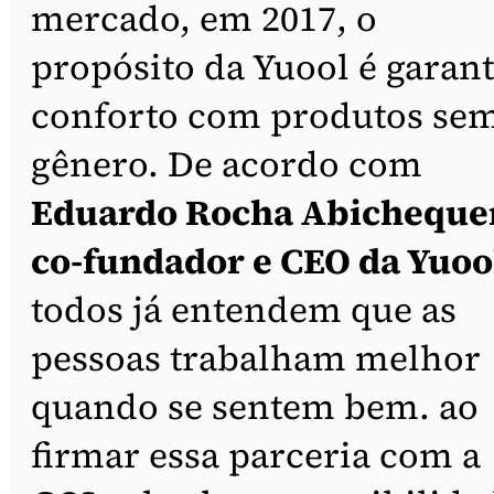
mercado, em 2017, o
propósito da Yuool é garant
conforto com produtos se
gênero. De acordo com
Eduardo Rocha Abicheque
co-fundador e CEO da Yuoo
todos já entendem que as
pessoas trabalham melhor
quando se sentem bem. ao
firmar essa parceria com a