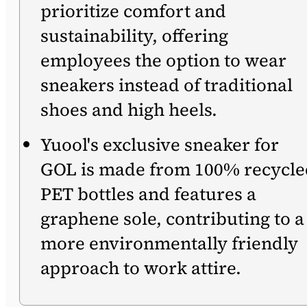
prioritize comfort and
sustainability, offering
employees the option to wear
sneakers instead of traditional
shoes and high heels.
Yuool's exclusive sneaker for
GOL is made from 100% recycle
PET bottles and features a
graphene sole, contributing to a
more environmentally friendly
approach to work attire.