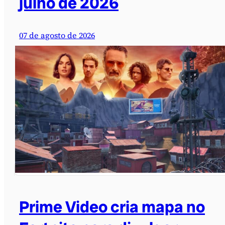
julho de 2026
07 de agosto de 2026
Prime Video cria mapa no