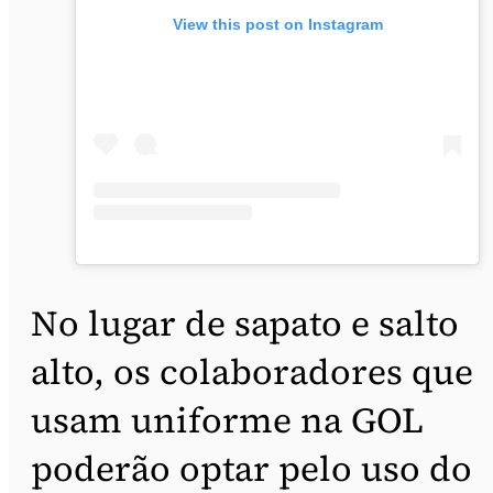
View this post on Instagram
No lugar de sapato e salto
alto, os colaboradores que
usam uniforme na GOL
poderão optar pelo uso do