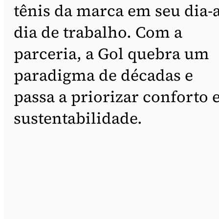
tênis da marca em seu dia-a
dia de trabalho. Com a
parceria, a Gol quebra um
paradigma de décadas e
passa a priorizar conforto 
sustentabilidade.