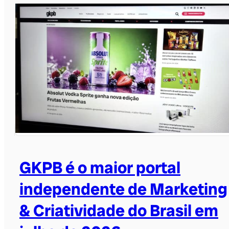
GKPB é o maior portal
independente de Marketing
& Criatividade do Brasil em