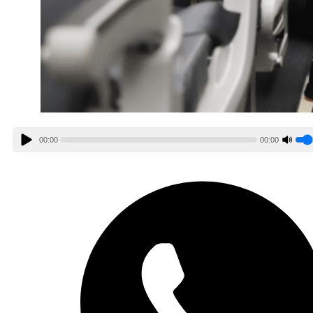
00:00
00:00