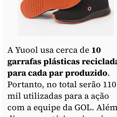
A Yuool usa cerca de
10
garrafas plásticas reciclad
para cada par produzido
.
Portanto, no total serão 110
mil utilizadas para a ação
com a equipe da GOL. Alé