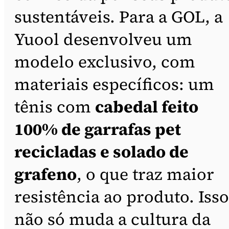
sustentáveis. Para a GOL, a
Yuool desenvolveu um
modelo exclusivo, com
materiais específicos: um
tênis com
cabedal feito
100% de garrafas pet
recicladas e solado de
grafeno
, o que traz maior
resistência ao produto. Isso
não só muda a cultura da