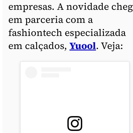
empresas. A novidade cheg
em parceria com a
fashiontech especializada
em calçados,
Yuool
. Veja: