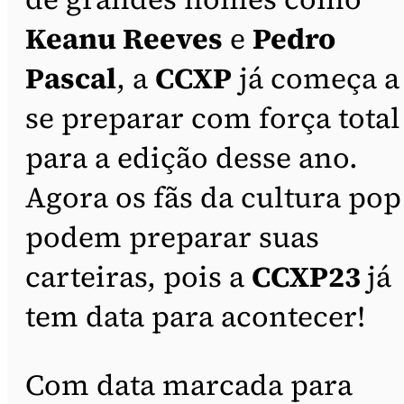
Keanu Reeves
e
Pedro
Pascal
, a
CCXP
já começa a
se preparar com força total
para a edição desse ano.
Agora os fãs da cultura pop
podem preparar suas
carteiras, pois a
CCXP23
já
tem data para acontecer!
Com data marcada para