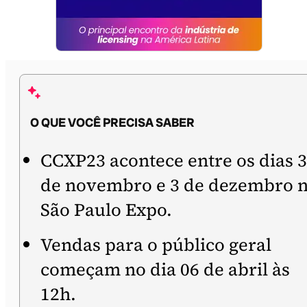
O QUE VOCÊ PRECISA SABER
CCXP23 acontece entre os dias 
de novembro e 3 de dezembro 
São Paulo Expo.
Vendas para o público geral
começam no dia 06 de abril às
12h.