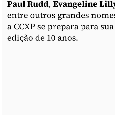
Paul Rudd
,
Evangeline Lill
entre outros grandes nome
a CCXP se prepara para sua
edição de 10 anos.