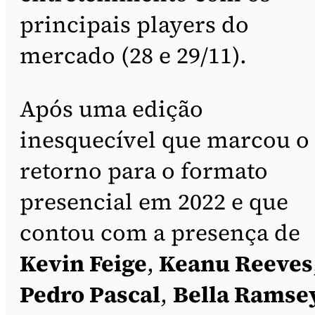
principais players do
mercado (28 e 29/11).
Após uma edição
inesquecível que marcou o
retorno para o formato
presencial em 2022 e que
contou com a presença de
Kevin Feige
,
Keanu Reeves
Pedro Pascal
,
Bella Ramse