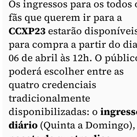
Os ingressos para os todos 
fãs que querem ir para a
CCXP23
estarão disponívei
para compra a partir do di
06 de abril às 12h. O públic
poderá escolher entre as
quatro credenciais
tradicionalmente
disponibilizadas: o
ingress
diário
(Quinta a Domingo),