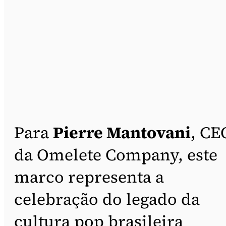
Para
Pierre Mantovani
, CE
da Omelete Company, este
marco representa a
celebração do legado da
cultura pop brasileira