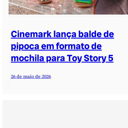
Cinemark lança balde de
pipoca em formato de
mochila para Toy Story 5
26 de maio de 2026