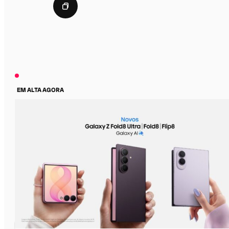
EM ALTA AGORA