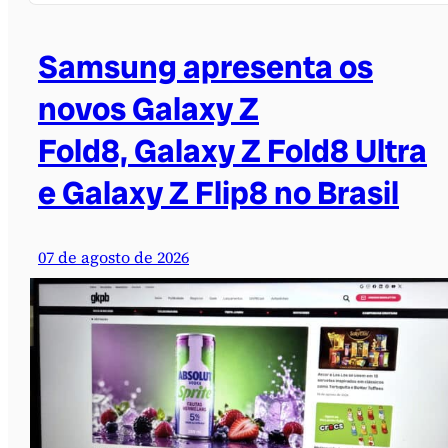
Samsung apresenta os
novos Galaxy Z
Fold8, Galaxy Z Fold8 Ultra
e Galaxy Z Flip8 no Brasil
07 de agosto de 2026