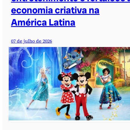
economia criativa na
América Latina
07 de julho de 2026