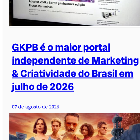
GKPB é o maior portal
independente de Marketing
& Criatividade do Brasil em
julho de 2026
07 de agosto de 2026