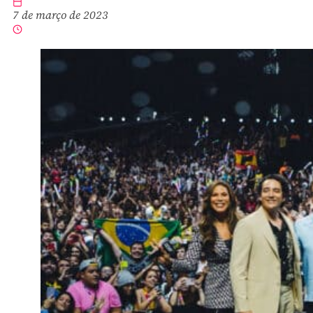
7 de março de 2023