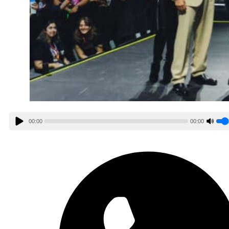
00:00
00:00