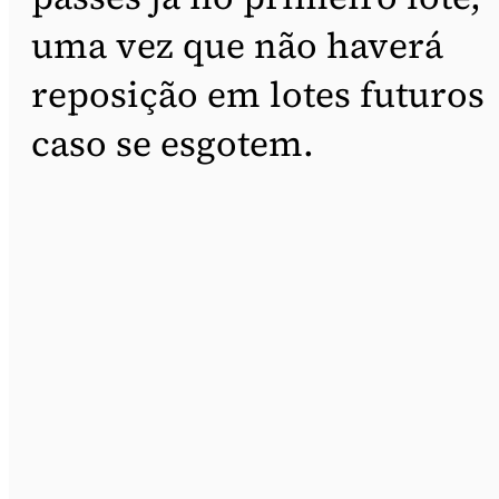
uma vez que não haverá
reposição em lotes futuros
caso se esgotem.