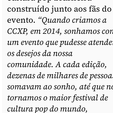
construído junto aos fãs do
evento.
“Quando criamos a
CCXP, em 2014, sonhamos co
um evento que pudesse atende
os desejos da nossa
comunidade. A cada edição,
dezenas de milhares de pessoa
somavam ao sonho, até que n
tornamos o maior festival de
cultura pop do mundo,