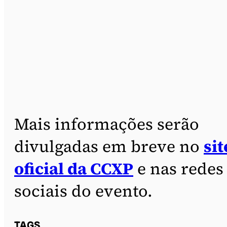
Mais informações serão
divulgadas em breve no
sit
oficial da CCXP
e nas redes
sociais do evento.
TAGS