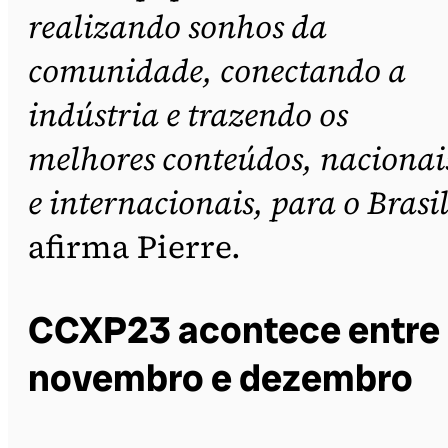
realizando sonhos da
comunidade, conectando a
indústria e trazendo os
melhores conteúdos, nacionai
e internacionais, para o Brasi
afirma Pierre.
CCXP23 acontece entre
novembro e dezembro