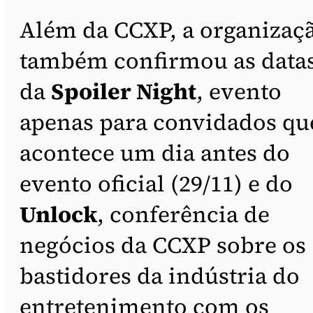
Além da CCXP, a organizaç
também confirmou as data
da
Spoiler Night
, evento
apenas para convidados qu
acontece um dia antes do
evento oficial (29/11) e do
Unlock
, conferência de
negócios da CCXP sobre os
bastidores da indústria do
entretenimento com os