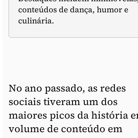
conteúdos de dança, humor e
culinária.
No ano passado, as redes
sociais tiveram um dos
maiores picos da história 
volume de conteúdo em