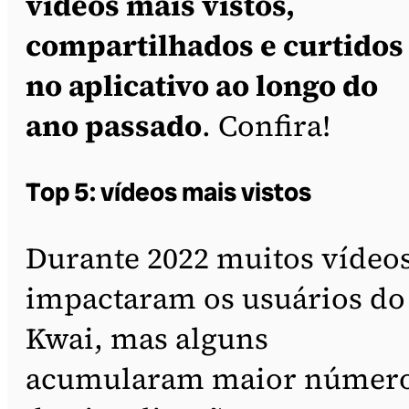
vídeos mais vistos,
compartilhados e curtidos
no aplicativo ao longo do
ano passado
. Confira!
Top 5: vídeos mais vistos
Durante 2022 muitos vídeo
impactaram os usuários do
Kwai, mas alguns
acumularam maior númer