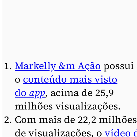
Markelly &m Ação
possui
o
conteúdo mais visto
do
app
, acima de 25,9
milhões visualizações.
Com mais de 22,2 milhões
de visualizações, o
vídeo 