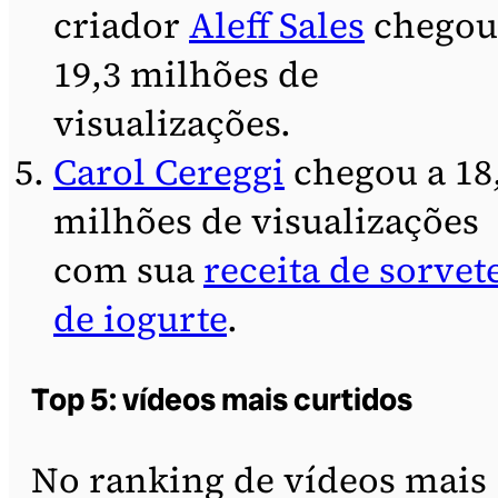
criador
Aleff Sales
chegou
19,3 milhões de
visualizações.
Carol Cereggi
chegou a 18
milhões de visualizações
com sua
receita de sorvet
de iogurte
.
Top 5: vídeos mais curtidos
No ranking de vídeos mais