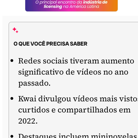
O QUE VOCÊ PRECISA SABER
Redes sociais tiveram aumento
significativo de vídeos no ano
passado.
Kwai divulgou vídeos mais visto
curtidos e compartilhados em
2022.
Destaques incluem mininovelas