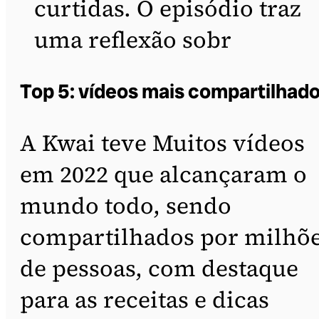
curtidas. O episódio traz
uma reflexão sobr
Top 5: vídeos mais compartilhad
A Kwai teve Muitos vídeos
em 2022 que alcançaram o
mundo todo, sendo
compartilhados por milhõ
de pessoas, com destaque
para as receitas e dicas