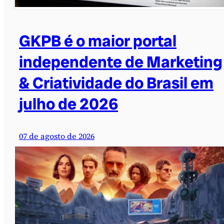
GKPB é o maior portal
independente de Marketing
& Criatividade do Brasil em
julho de 2026
07 de agosto de 2026