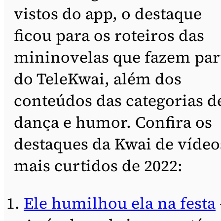
vistos do app, o destaque
ficou para os roteiros das
mininovelas que fazem par
do TeleKwai, além dos
conteúdos das categorias d
dança e humor. Confira os
destaques da Kwai de vídeo
mais curtidos de 2022:
Ele humilhou ela na festa