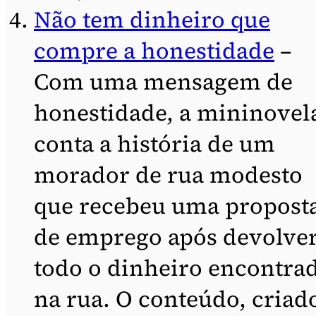
Não tem dinheiro que
compre a honestidade
–
Com uma mensagem de
honestidade, a mininovel
conta a história de um
morador de rua modesto
que recebeu uma propost
de emprego após devolve
todo o dinheiro encontra
na rua. O conteúdo, criad