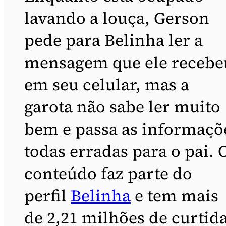
lavando a louça, Gerson
pede para Belinha ler a
mensagem que ele recebe
em seu celular, mas a
garota não sabe ler muito
bem e passa as informaçõ
todas erradas para o pai. 
conteúdo faz parte do
perfil
Belinha
e tem mais
de 2,21 milhões de curtida