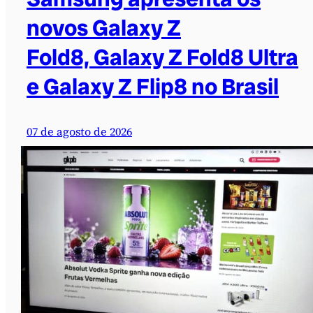
novos Galaxy Z
Fold8, Galaxy Z Fold8 Ultra
e Galaxy Z Flip8 no Brasil
07 de agosto de 2026