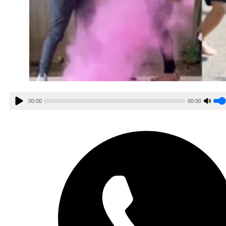
00:00
00:00