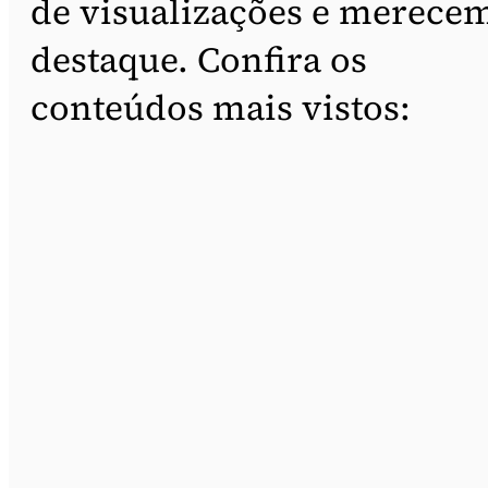
de visualizações e merece
destaque. Confira os
conteúdos mais vistos: