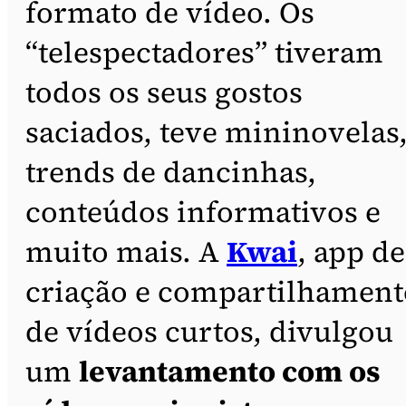
formato de vídeo. Os
“telespectadores” tiveram
todos os seus gostos
saciados, teve mininovelas
trends de dancinhas,
conteúdos informativos e
muito mais. A
Kwai
, app de
criação e compartilhament
de vídeos curtos, divulgou
um
levantamento com os