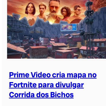
Prime Video cria mapa no
Fortnite para divulgar
Corrida dos Bichos