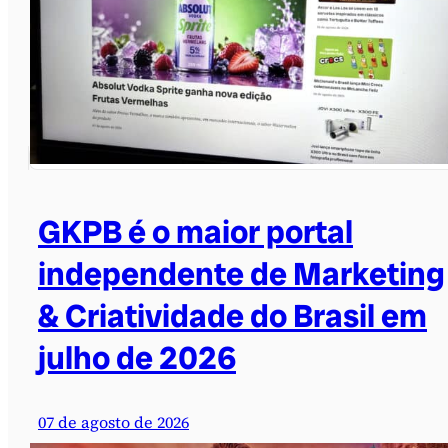
GKPB é o maior portal
independente de Marketing
& Criatividade do Brasil em
julho de 2026
07 de agosto de 2026