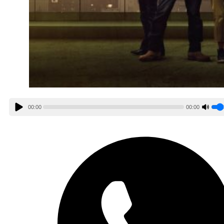
00:00
00:00