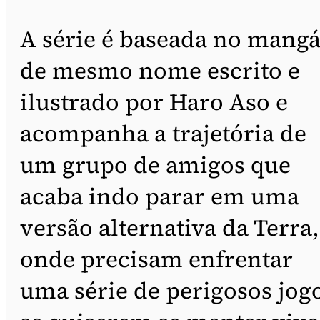
A série é baseada no mang
de mesmo nome escrito e
ilustrado por Haro Aso e
acompanha a trajetória de
um grupo de amigos que
acaba indo parar em uma
versão alternativa da Terra,
onde precisam enfrentar
uma série de perigosos jog