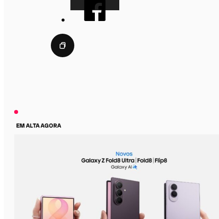
EM ALTA AGORA