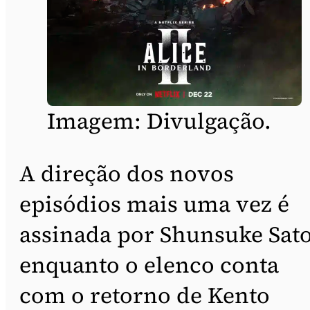
Imagem: Divulgação.
A direção dos novos
episódios mais uma vez é
assinada por Shunsuke Sato
enquanto o elenco conta
com o retorno de Kento