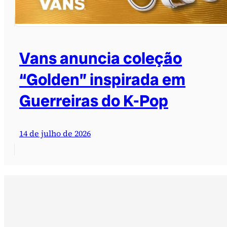
Vans anuncia coleção
“Golden” inspirada em
Guerreiras do K-Pop
14 de julho de 2026