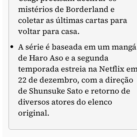
mistérios de Borderland e
coletar as últimas cartas para
voltar para casa.
A série é baseada em um mangá
de Haro Aso e a segunda
temporada estreia na Netflix e
22 de dezembro, com a direção
de Shunsuke Sato e retorno de
diversos atores do elenco
original.