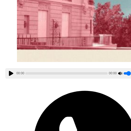
00:00
00:00