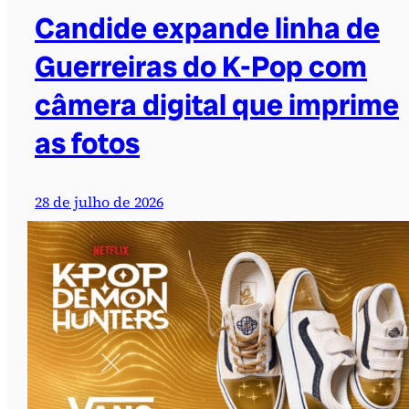
Candide expande linha de
Guerreiras do K-Pop com
câmera digital que imprime
as fotos
28 de julho de 2026