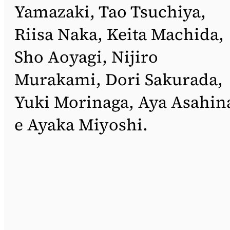
Yamazaki, Tao Tsuchiya,
Riisa Naka, Keita Machida,
Sho Aoyagi, Nijiro
Murakami, Dori Sakurada,
Yuki Morinaga, Aya Asahin
e Ayaka Miyoshi.