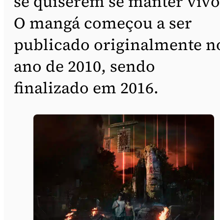
se quiserem se manter vivo
O mangá começou a ser
publicado originalmente n
ano de 2010, sendo
finalizado em 2016.