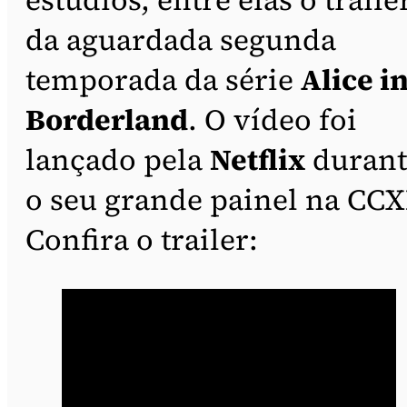
da aguardada segunda
temporada da série
Alice i
Borderland
. O vídeo foi
lançado pela
Netflix
durant
o seu grande painel na CCX
Confira o trailer: