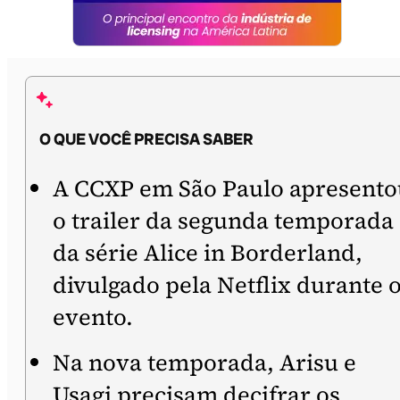
O QUE VOCÊ PRECISA SABER
A CCXP em São Paulo apresento
o trailer da segunda temporada
da série Alice in Borderland,
divulgado pela Netflix durante 
evento.
Na nova temporada, Arisu e
Usagi precisam decifrar os