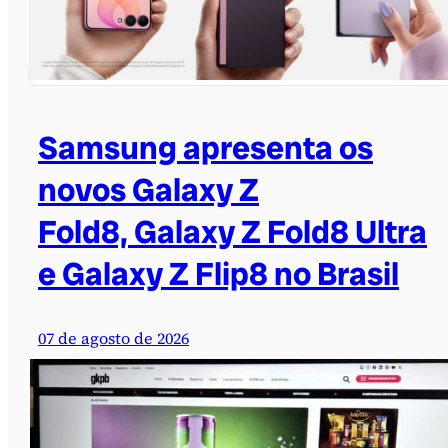
Samsung apresenta os
novos Galaxy Z
Fold8, Galaxy Z Fold8 Ultra
e Galaxy Z Flip8 no Brasil
07 de agosto de 2026