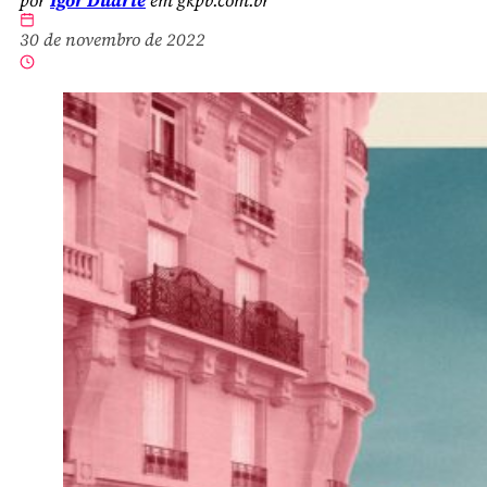
30 de novembro de 2022