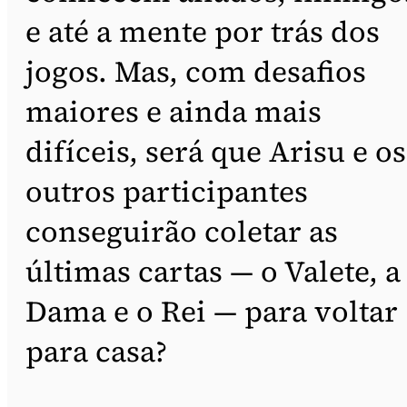
e até a mente por trás dos
jogos. Mas, com desafios
maiores e ainda mais
difíceis, será que Arisu e os
outros participantes
conseguirão coletar as
últimas cartas — o Valete, a
Dama e o Rei — para voltar
para casa?