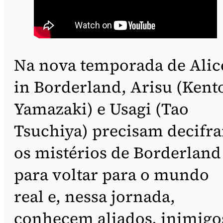
Na nova temporada de Alic
in Borderland, Arisu (Kent
Yamazaki) e Usagi (Tao
Tsuchiya) precisam decifra
os mistérios de Borderland
para voltar para o mundo
real e, nessa jornada,
conhecem aliados, inimigo