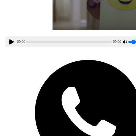
00:00
00:00