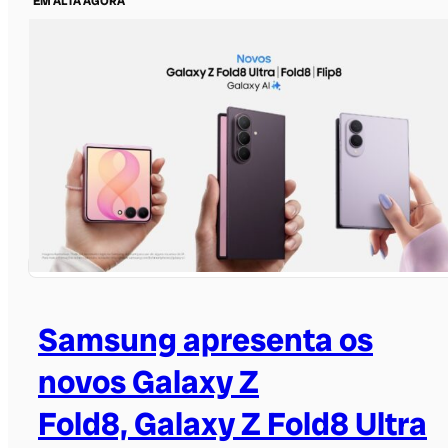
EM ALTA AGORA
Samsung apresenta os
novos Galaxy Z
Fold8, Galaxy Z Fold8 Ultra