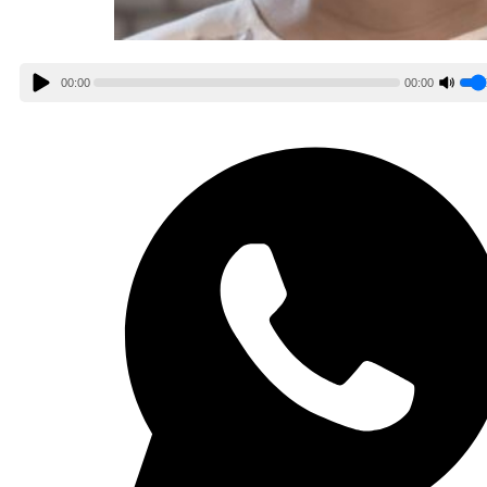
00:00
00:00