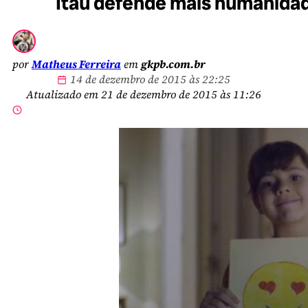
Itaú defende mais humanidade
por
Matheus Ferreira
em
gkpb.com.br
14 de dezembro de 2015 às 22:25
Atualizado em 21 de dezembro de 2015 às 11:26