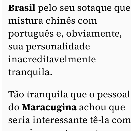
Brasil
pelo seu sotaque que
mistura chinês com
português e, obviamente,
sua personalidade
inacreditavelmente
tranquila.
Tão tranquila que o pessoal
do
Maracugina
achou que
seria interessante tê-la co