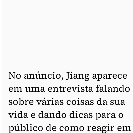
No anúncio, Jiang aparece
em uma entrevista falando
sobre várias coisas da sua
vida e dando dicas para o
público de como reagir em