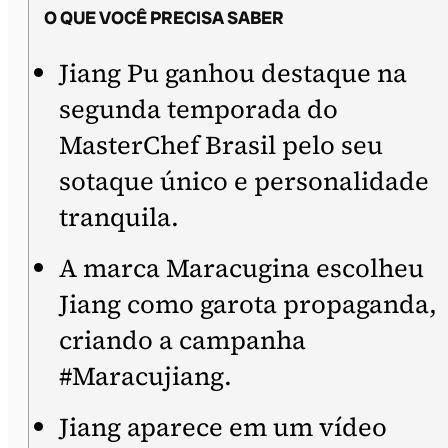
O QUE VOCÊ PRECISA SABER
Jiang Pu ganhou destaque na
segunda temporada do
MasterChef Brasil pelo seu
sotaque único e personalidade
tranquila.
A marca Maracugina escolheu
Jiang como garota propaganda,
criando a campanha
#Maracujiang.
Jiang aparece em um vídeo