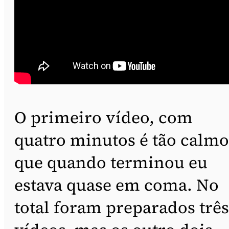
O primeiro vídeo, com
quatro minutos é tão calmo
que quando terminou eu
estava quase em coma. No
total foram preparados três