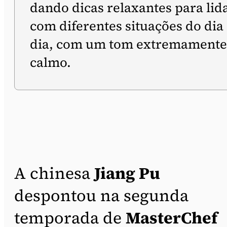
dando dicas relaxantes para lid
com diferentes situações do dia
dia, com um tom extremamente
calmo.
A chinesa
Jiang Pu
despontou na segunda
temporada de
MasterChef