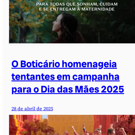
O Boticário homenageia
tentantes em campanha
para o Dia das Mães 2025
28 de abril de 2025