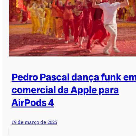
Pedro Pascal dança funk e
comercial da Apple para
AirPods 4
19 de março de 2025