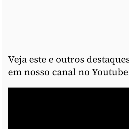
Veja este e outros destaque
em nosso canal no Youtube