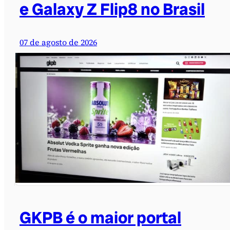
e Galaxy Z Flip8 no Brasil
07 de agosto de 2026
GKPB é o maior portal