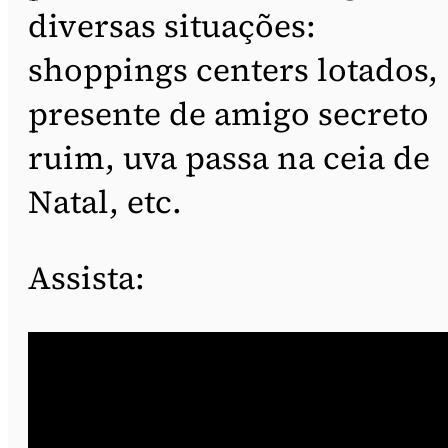
diversas situações:
shoppings centers lotados,
presente de amigo secreto
ruim, uva passa na ceia de
Natal, etc.
Assista: