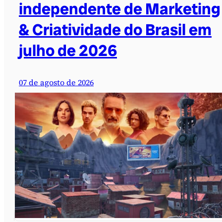
independente de Marketing
& Criatividade do Brasil em
julho de 2026
07 de agosto de 2026