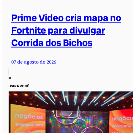
Prime Video cria mapa no
Fortnite para divulgar
Corrida dos Bichos
07 de agosto de 2026
PARA VOCÊ