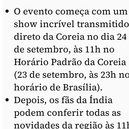
O evento começa com um
show incrível transmitid
direto da Coreia no dia 24
de setembro, às 11h no
Horário Padrão da Coreia
(23 de setembro, às 23h n
horário de Brasília).
Depois, os fãs da Índia
podem conferir todas as
novidades da região às 11