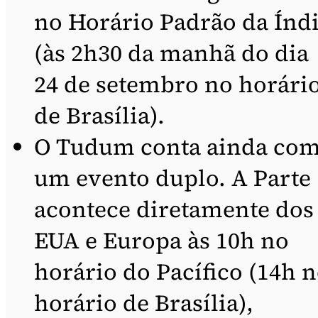
no Horário Padrão da Índ
(às 2h30 da manhã do dia
24 de setembro no horári
de Brasília).
O Tudum conta ainda co
um evento duplo. A Parte 
acontece diretamente dos
EUA e Europa às 10h no
horário do Pacífico (14h 
horário de Brasília),