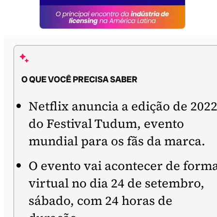
O QUE VOCÊ PRECISA SABER
Netflix anuncia a edição de 202
do Festival Tudum, evento
mundial para os fãs da marca.
O evento vai acontecer de form
virtual no dia 24 de setembro,
sábado, com 24 horas de