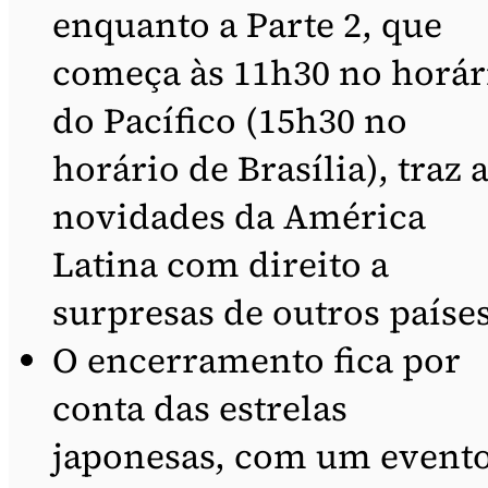
enquanto a Parte 2, que
começa às 11h30 no horár
do Pacífico (15h30 no
horário de Brasília), traz 
novidades da América
Latina com direito a
surpresas de outros paíse
O encerramento fica por
conta das estrelas
japonesas, com um event