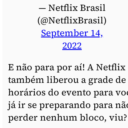
— Netflix Brasil
(@NetflixBrasil)
September 14,
2022
E não para por aí! A Netflix
também liberou a grade de
horários do evento para vo
já ir se preparando para nã
perder nenhum bloco, viu?