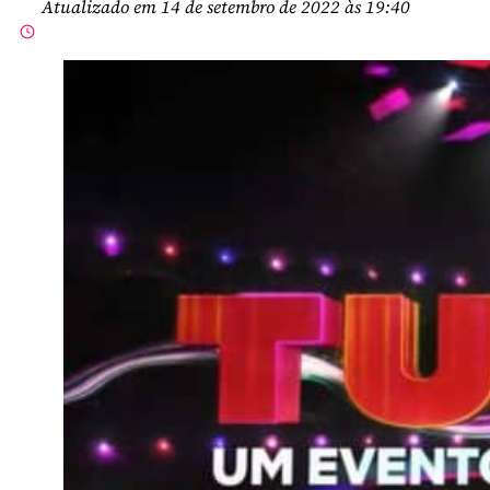
Atualizado em 14 de setembro de 2022 às 19:40