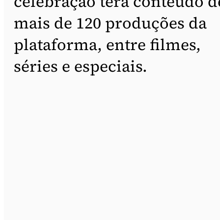
celebração terá conteúdo d
mais de 120 produções da
plataforma, entre filmes,
séries e especiais.