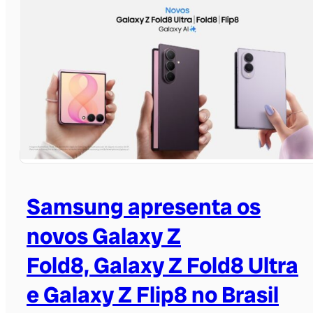
Samsung apresenta os
novos Galaxy Z
Fold8, Galaxy Z Fold8 Ultra
e Galaxy Z Flip8 no Brasil