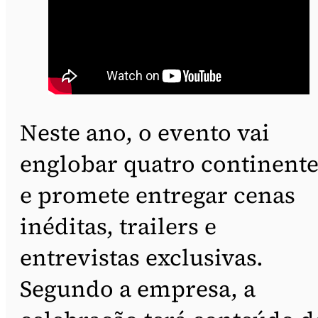
Neste ano, o evento vai
englobar quatro continente
e promete entregar cenas
inéditas, trailers e
entrevistas exclusivas.
Segundo a empresa, a