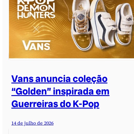
Vans anuncia coleção
“Golden” inspirada em
Guerreiras do K-Pop
14 de julho de 2026