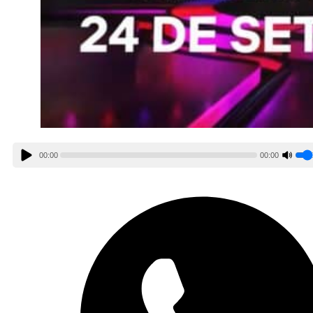
00:00
00:00