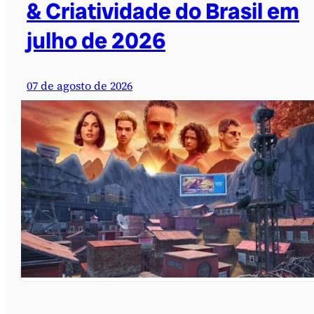
& Criatividade do Brasil em
julho de 2026
07 de agosto de 2026