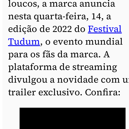
loucos, a marca anuncia
nesta quarta-feira, 14, a
edição de 2022 do
Festival
Tudum
, o evento mundial
para os fãs da marca. A
plataforma de streaming
divulgou a novidade com 
trailer exclusivo. Confira: