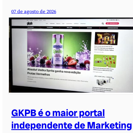
07 de agosto de 2026
GKPB é o maior portal
independente de Marketing