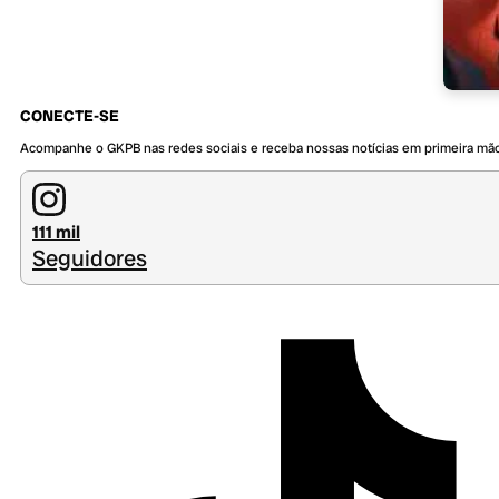
CONECTE-SE
Acompanhe o GKPB nas redes sociais e receba nossas notícias em primeira mã
111 mil
Seguidores