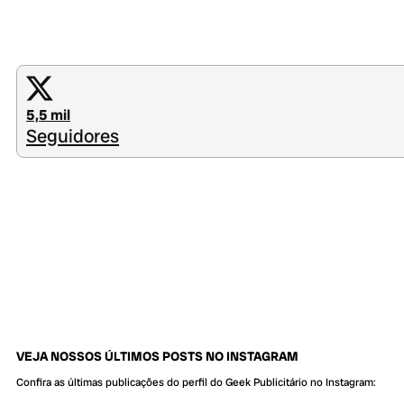
5,5 mil
Seguidores
VEJA NOSSOS ÚLTIMOS POSTS NO INSTAGRAM
Confira as últimas publicações do perfil do Geek Publicitário no Instagram: