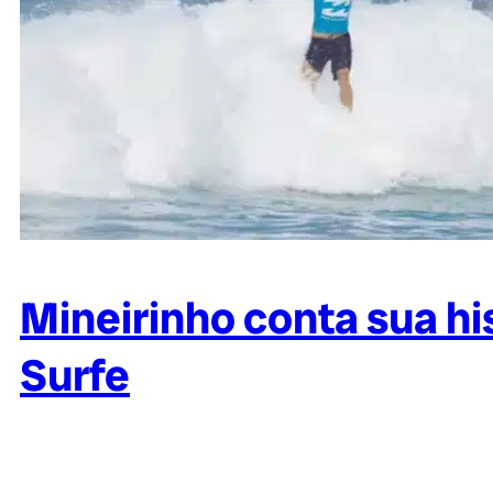
Mineirinho conta sua hi
Surfe