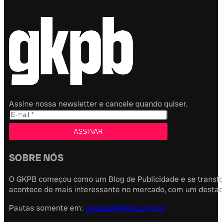
Assine nossa newsletter e cancele quando quiser.
SOBRE NÓS
O GKPB começou como um Blog de Publicidade e se transfor
acontece de mais interessante no mercado, com um destaque
Pautas somente em:
redacao@gkpb.com.br