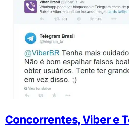
Concorrentes, Viber e 