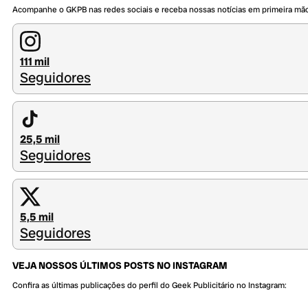
Acompanhe o GKPB nas redes sociais e receba nossas notícias em primeira mã
111 mil
Seguidores
25,5 mil
Seguidores
5,5 mil
Seguidores
VEJA NOSSOS ÚLTIMOS POSTS NO INSTAGRAM
Confira as últimas publicações do perfil do Geek Publicitário no Instagram: