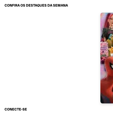
CONFIRA OS DESTAQUES DA SEMANA
CONECTE-SE