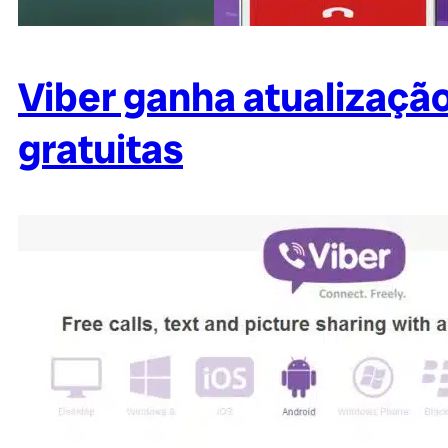
Viber ganha atualizaçã
gratuitas