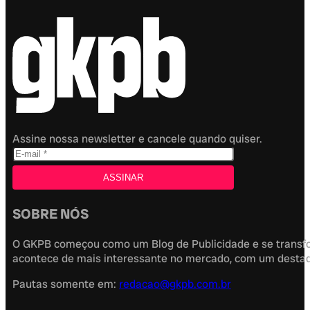
Assine nossa newsletter e cancele quando quiser.
SOBRE NÓS
O GKPB começou como um Blog de Publicidade e se transfor
acontece de mais interessante no mercado, com um destaque
Pautas somente em:
redacao@gkpb.com.br