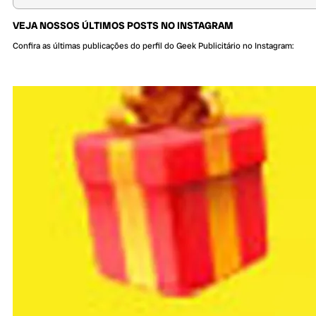
VEJA NOSSOS ÚLTIMOS POSTS NO INSTAGRAM
Confira as últimas publicações do perfil do Geek Publicitário no Instagram: