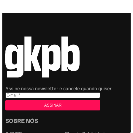
Assine nossa newsletter e cancele quando quiser.
SOBRE NÓS