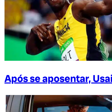
Após se aposentar, Usa