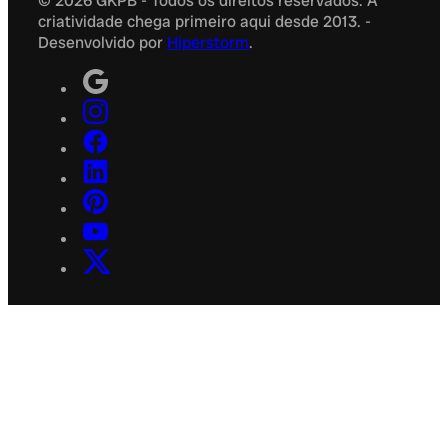
© 2026 GKPB - Todos os direitos reservados. A
criatividade chega primeiro aqui desde 2013. -
Desenvolvido por
Hiperstorm
.