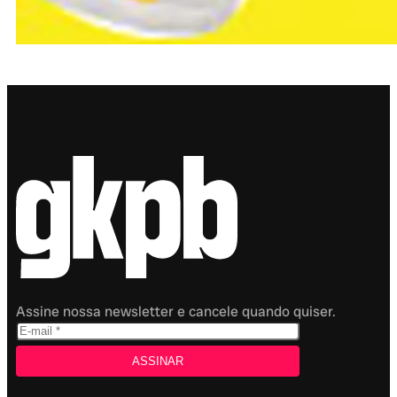
Assine nossa newsletter e cancele quando quiser.