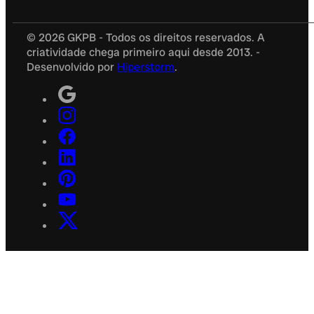
© 2026 GKPB - Todos os direitos reservados. A
criatividade chega primeiro aqui desde 2013. -
Desenvolvido por
Hiperstorm
.