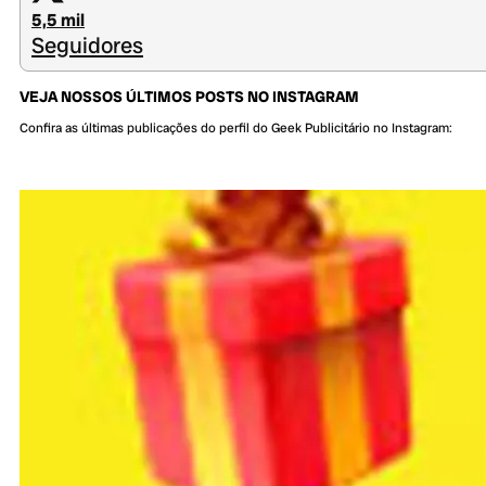
5,5 mil
Seguidores
VEJA NOSSOS ÚLTIMOS POSTS NO INSTAGRAM
Confira as últimas publicações do perfil do Geek Publicitário no Instagram: