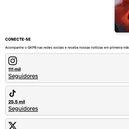
CONECTE-SE
Acompanhe o GKPB nas redes sociais e receba nossas notícias em primeira mã
111 mil
Seguidores
25,5 mil
Seguidores