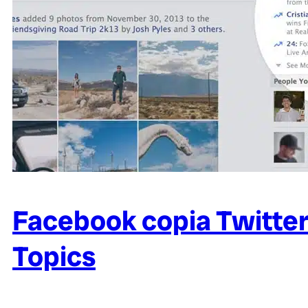
Facebook copia Twitter
Topics