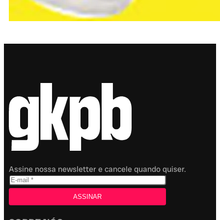
Assine nossa newsletter e cancele quando quiser.