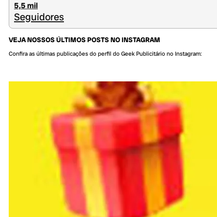
5,5 mil
Seguidores
VEJA NOSSOS ÚLTIMOS POSTS NO INSTAGRAM
Confira as últimas publicações do perfil do Geek Publicitário no Instagram: