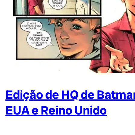
Edição de HQ de Batman
EUA e Reino Unido