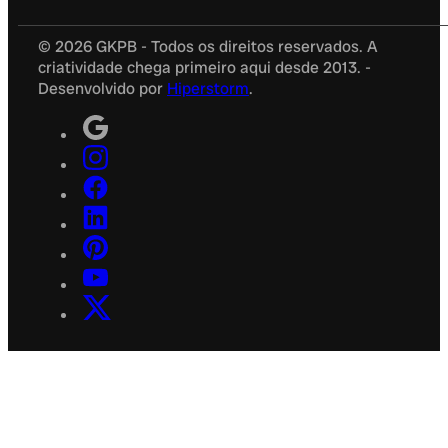
© 2026 GKPB - Todos os direitos reservados. A
criatividade chega primeiro aqui desde 2013. -
Desenvolvido por
Hiperstorm
.