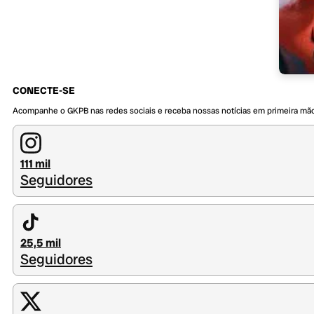
CONECTE-SE
Acompanhe o GKPB nas redes sociais e receba nossas notícias em primeira mã
111 mil
Seguidores
25,5 mil
Seguidores