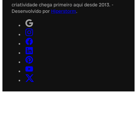
criatividade chega primeiro aqui desde 2013. -
Desenvolvido por
Hiperstorm
.