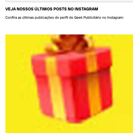
VEJA NOSSOS ÚLTIMOS POSTS NO INSTAGRAM
Confira as últimas publicações do perfil do Geek Publicitário no Instagram: