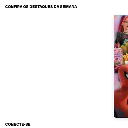
CONFIRA OS DESTAQUES DA SEMANA
CONECTE-SE