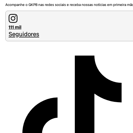
Acompanhe o GKPB nas redes sociais e receba nossas notícias em primeira mã
111 mil
Seguidores