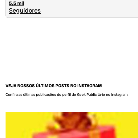
5,5 mil
Seguidores
VEJA NOSSOS ÚLTIMOS POSTS NO INSTAGRAM
Confira as últimas publicações do perfil do Geek Publicitário no Instagram: