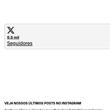
5,5 mil
Seguidores
VEJA NOSSOS ÚLTIMOS POSTS NO INSTAGRAM