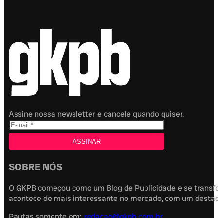
Assine nossa newsletter e cancele quando quiser.
SOBRE NÓS
O GKPB começou como um Blog de Publicidade e se transfor
acontece de mais interessante no mercado, com um destaque
Pautas somente em:
redacao@gkpb.com.br