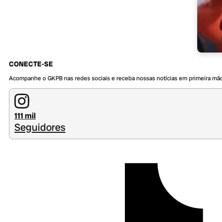
CONECTE-SE
Acompanhe o GKPB nas redes sociais e receba nossas notícias em primeira mã
111 mil
Seguidores