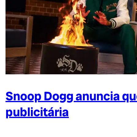
Snoop Dogg anuncia qu
publicitária