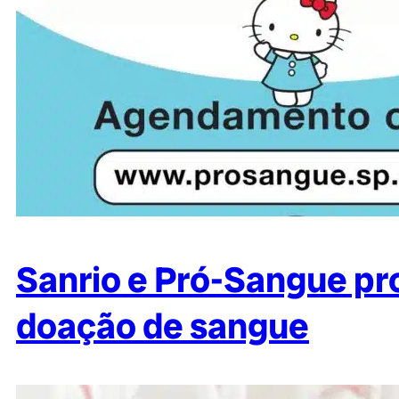
Sanrio e Pró-Sangue p
doação de sangue