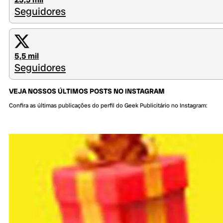
Seguidores
5,5 mil
Seguidores
VEJA NOSSOS ÚLTIMOS POSTS NO INSTAGRAM
Confira as últimas publicações do perfil do Geek Publicitário no Instagram: