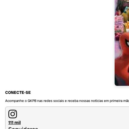
CONECTE-SE
Acompanhe o GKPB nas redes sociais e receba nossas notícias em primeira mã
111 mil