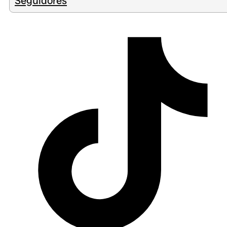
Seguidores