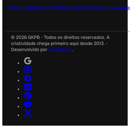
Sobre o GKPB
Equipe GKPB
Contato
Política de privacidade
© 2026 GKPB - Todos os direitos reservados. A
criatividade chega primeiro aqui desde 2013. -
Desenvolvido por
Hiperstorm
.