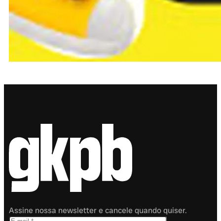
Assine nossa newsletter e cancele quando quiser.