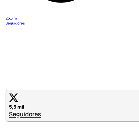
25,5 mil
Seguidores
5,5 mil
Seguidores