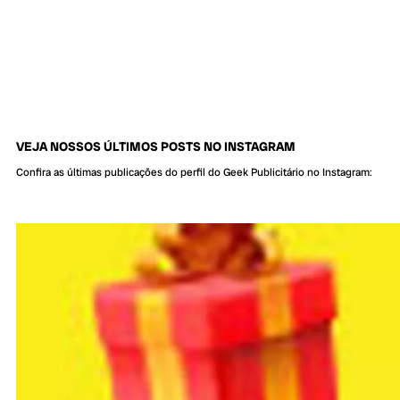
VEJA NOSSOS ÚLTIMOS POSTS NO INSTAGRAM
Confira as últimas publicações do perfil do Geek Publicitário no Instagram: