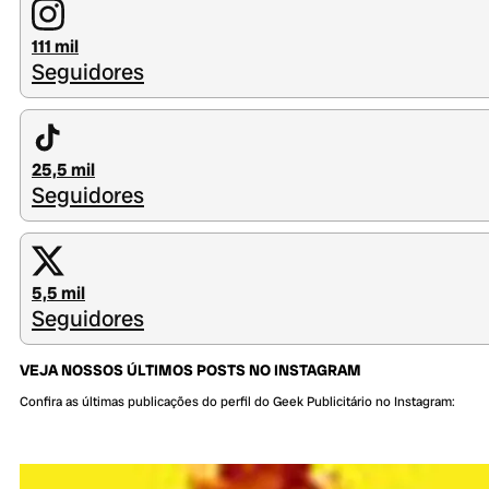
111 mil
Seguidores
25,5 mil
Seguidores
5,5 mil
Seguidores
VEJA NOSSOS ÚLTIMOS POSTS NO INSTAGRAM
Confira as últimas publicações do perfil do Geek Publicitário no Instagram: