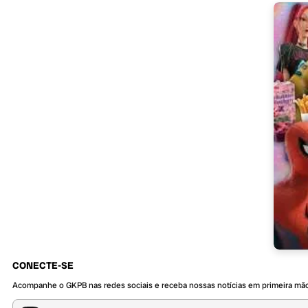
CONECTE-SE
Acompanhe o GKPB nas redes sociais e receba nossas notícias em primeira mã