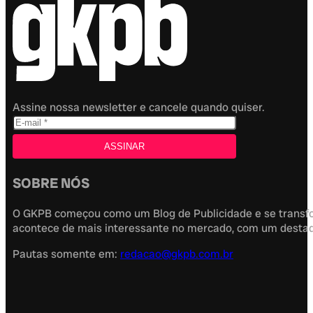
Assine nossa newsletter e cancele quando quiser.
SOBRE NÓS
O GKPB começou como um Blog de Publicidade e se transfor
acontece de mais interessante no mercado, com um destaque
Pautas somente em:
redacao@gkpb.com.br