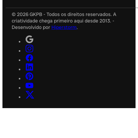
© 2026 GKPB - Todos os direitos reservados. A
criatividade chega primeiro aqui desde 2013. -
Desenvolvido por
Hiperstorm
.