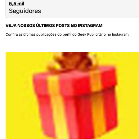
5,5 mil
Seguidores
VEJA NOSSOS ÚLTIMOS POSTS NO INSTAGRAM
Confira as últimas publicações do perfil do Geek Publicitário no Instagram: