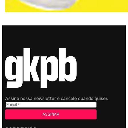
Assine nossa newsletter e cancele quando quiser.