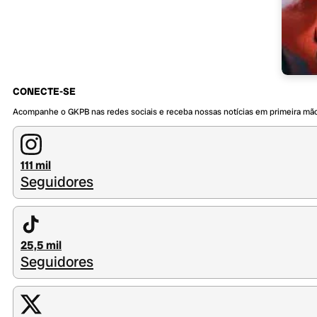
CONECTE-SE
Acompanhe o GKPB nas redes sociais e receba nossas notícias em primeira mã
111 mil
Seguidores
25,5 mil
Seguidores