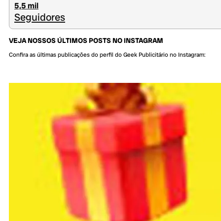
5,5 mil
Seguidores
VEJA NOSSOS ÚLTIMOS POSTS NO INSTAGRAM
Confira as últimas publicações do perfil do Geek Publicitário no Instagram: