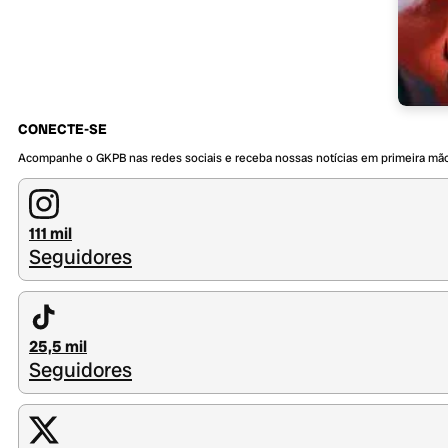
CONECTE-SE
Acompanhe o GKPB nas redes sociais e receba nossas notícias em primeira mã
111 mil
Seguidores
25,5 mil
Seguidores