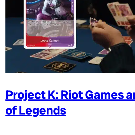
Project K: Riot Games 
of Legends