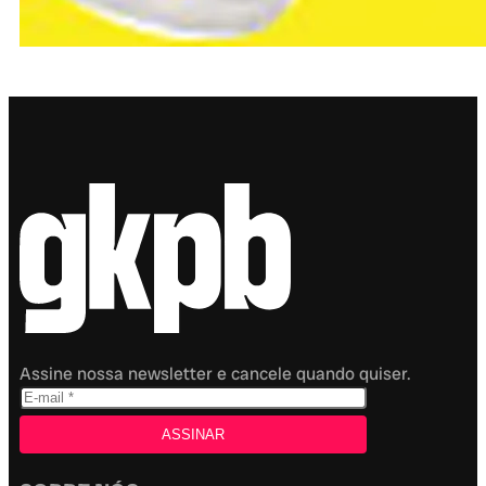
Assine nossa newsletter e cancele quando quiser.