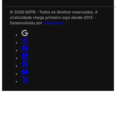
© 2026 GKPB - Todos os direitos reservados. A
criatividade chega primeiro aqui desde 2013. -
Desenvolvido por
Hiperstorm
.