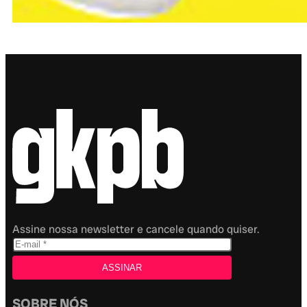
Assine nossa newsletter e cancele quando quiser.
SOBRE NÓS