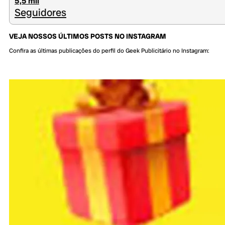
5,5 mil
Seguidores
VEJA NOSSOS ÚLTIMOS POSTS NO INSTAGRAM
Confira as últimas publicações do perfil do Geek Publicitário no Instagram: