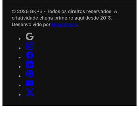
© 2026 GKPB - Todos os direitos reservados. A
criatividade chega primeiro aqui desde 2013. -
Desenvolvido por
Hiperstorm
.