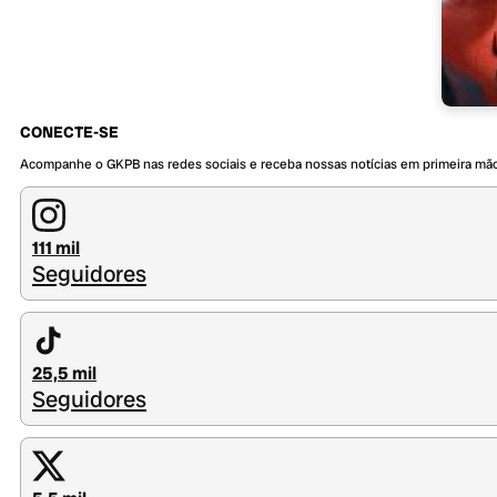
CONECTE-SE
Acompanhe o GKPB nas redes sociais e receba nossas notícias em primeira mã
111 mil
Seguidores
25,5 mil
Seguidores