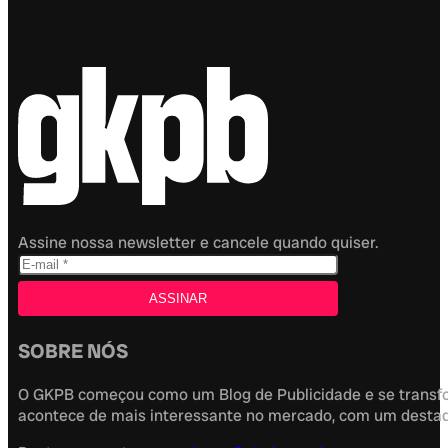
Assine nossa newsletter e cancele quando quiser.
SOBRE NÓS
O GKPB começou como um Blog de Publicidade e se transfor
acontece de mais interessante no mercado, com um destaque