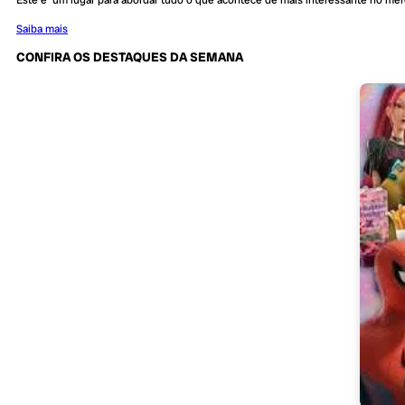
Saiba mais
CONFIRA OS DESTAQUES DA SEMANA