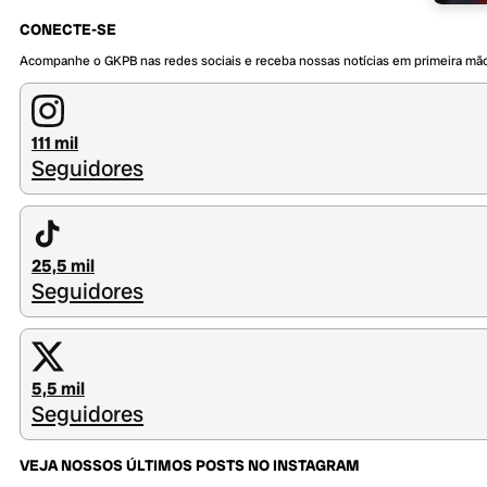
CONECTE-SE
Acompanhe o GKPB nas redes sociais e receba nossas notícias em primeira mã
111 mil
Seguidores
25,5 mil
Seguidores
5,5 mil
Seguidores
VEJA NOSSOS ÚLTIMOS POSTS NO INSTAGRAM