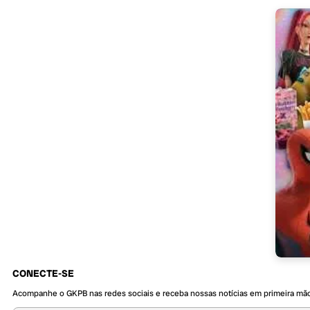
CONECTE-SE
Acompanhe o GKPB nas redes sociais e receba nossas notícias em primeira mã