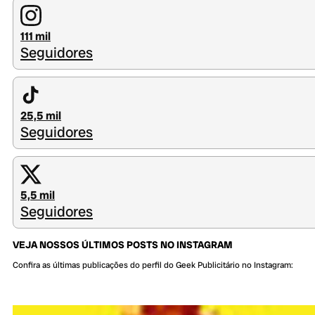
111 mil
Seguidores
25,5 mil
Seguidores
5,5 mil
Seguidores
VEJA NOSSOS ÚLTIMOS POSTS NO INSTAGRAM
Confira as últimas publicações do perfil do Geek Publicitário no Instagram: