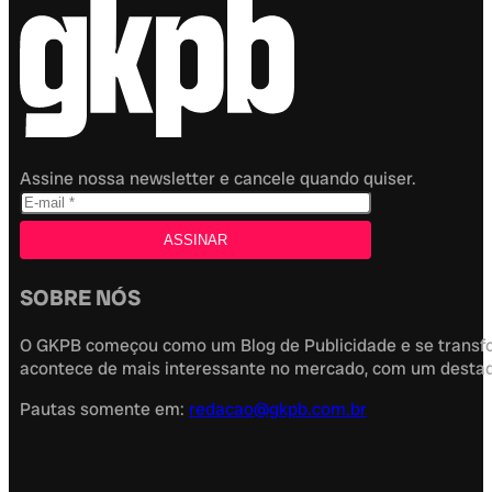
Assine nossa newsletter e cancele quando quiser.
SOBRE NÓS
O GKPB começou como um Blog de Publicidade e se transfor
acontece de mais interessante no mercado, com um destaque
Pautas somente em:
redacao@gkpb.com.br