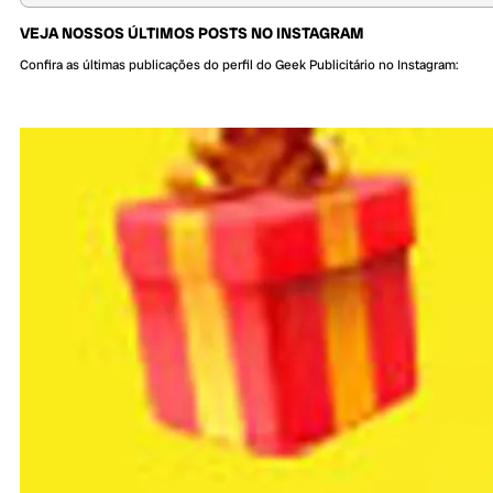
VEJA NOSSOS ÚLTIMOS POSTS NO INSTAGRAM
Confira as últimas publicações do perfil do Geek Publicitário no Instagram: