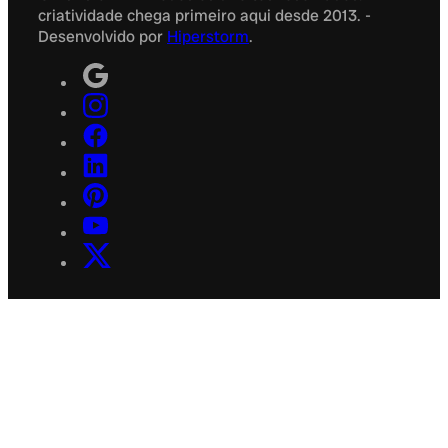
criatividade chega primeiro aqui desde 2013. -
Desenvolvido por
Hiperstorm
.