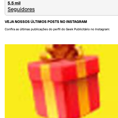
5,5 mil
Seguidores
VEJA NOSSOS ÚLTIMOS POSTS NO INSTAGRAM
Confira as últimas publicações do perfil do Geek Publicitário no Instagram: