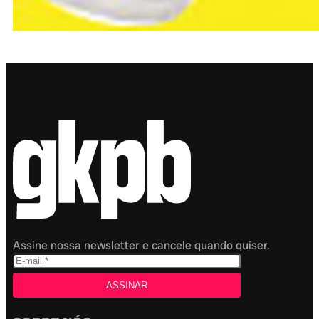
Assine nossa newsletter e cancele quando quiser.