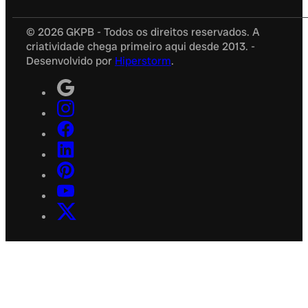
© 2026 GKPB - Todos os direitos reservados. A
criatividade chega primeiro aqui desde 2013. -
Desenvolvido por
Hiperstorm
.