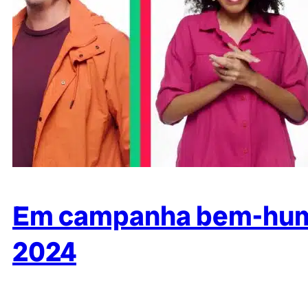
Em campanha bem-humor
2024