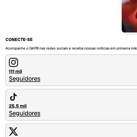
CONECTE-SE
Acompanhe o GKPB nas redes sociais e receba nossas notícias em primeira mã
111 mil
Seguidores
25,5 mil
Seguidores