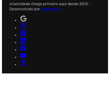
criatividade chega primeiro aqui desde 2013. -
Desenvolvido por
Hiperstorm
.