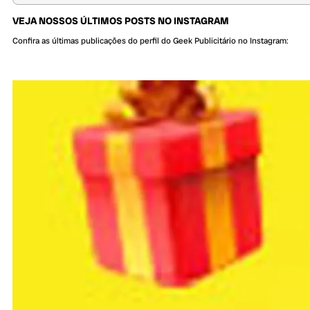
VEJA NOSSOS ÚLTIMOS POSTS NO INSTAGRAM
Confira as últimas publicações do perfil do Geek Publicitário no Instagram: