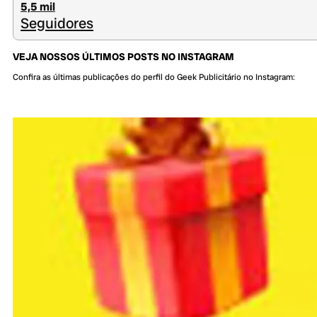
5,5 mil
Seguidores
VEJA NOSSOS ÚLTIMOS POSTS NO INSTAGRAM
Confira as últimas publicações do perfil do Geek Publicitário no Instagram: