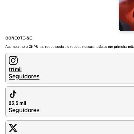
CONECTE-SE
Acompanhe o GKPB nas redes sociais e receba nossas notícias em primeira mã
111 mil
Seguidores
25,5 mil
Seguidores