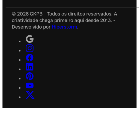
© 2026 GKPB - Todos os direitos reservados. A
criatividade chega primeiro aqui desde 2013. -
Desenvolvido por
Hiperstorm
.