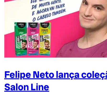
Felipe Neto lança coleç
Salon Line