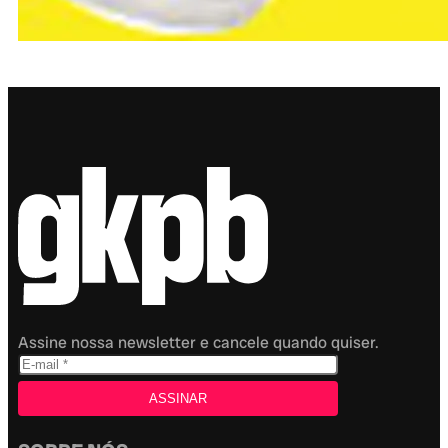
Assine nossa newsletter e cancele quando quiser.