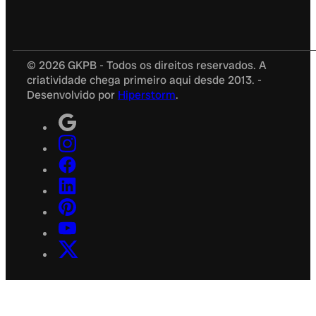
© 2026 GKPB - Todos os direitos reservados. A
criatividade chega primeiro aqui desde 2013. -
Desenvolvido por
Hiperstorm
.