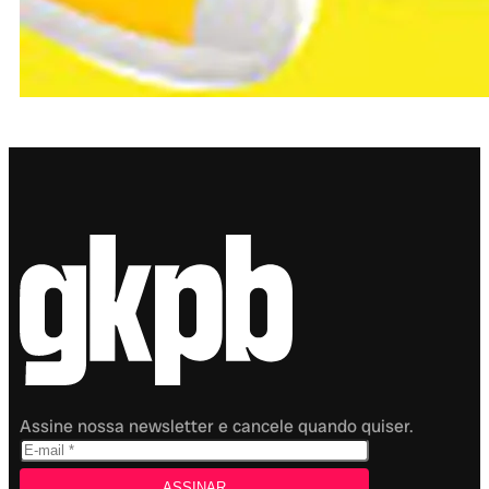
Assine nossa newsletter e cancele quando quiser.