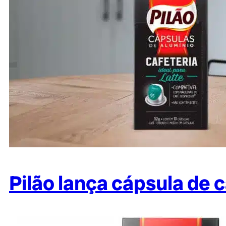
Pilão lança cápsula de c