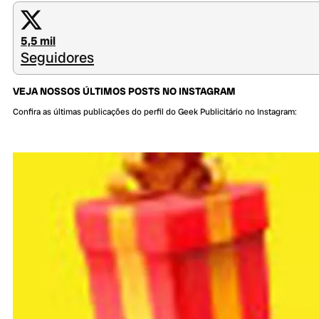
5,5 mil
Seguidores
VEJA NOSSOS ÚLTIMOS POSTS NO INSTAGRAM
Confira as últimas publicações do perfil do Geek Publicitário no Instagram: