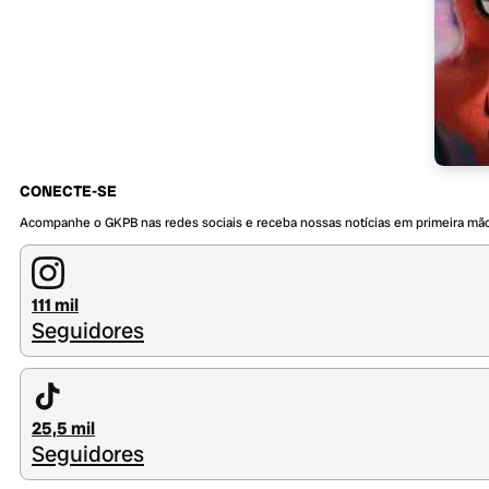
CONECTE-SE
Acompanhe o GKPB nas redes sociais e receba nossas notícias em primeira mã
111 mil
Seguidores
25,5 mil
Seguidores