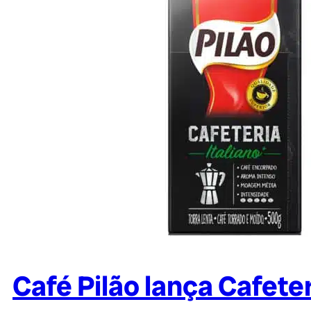
Café Pilão lança Cafeter