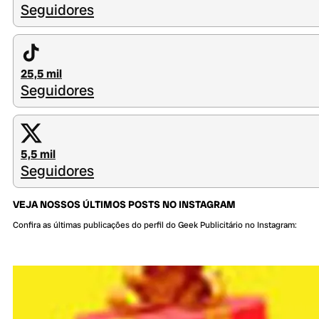
Seguidores
25,5 mil
Seguidores
5,5 mil
Seguidores
VEJA NOSSOS ÚLTIMOS POSTS NO INSTAGRAM
Confira as últimas publicações do perfil do Geek Publicitário no Instagram: