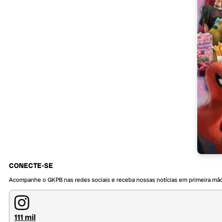
CONECTE-SE
Acompanhe o GKPB nas redes sociais e receba nossas notícias em primeira mã
111 mil