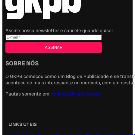
Assine nossa newsletter e cancele quando quiser.
SOBRE NÓS
O GKPB começou como um Blog de Publicidade e se transfor
acontece de mais interessante no mercado, com um destaque
Pautas somente em:
redacao@gkpb.com.br
LINKS ÚTEIS