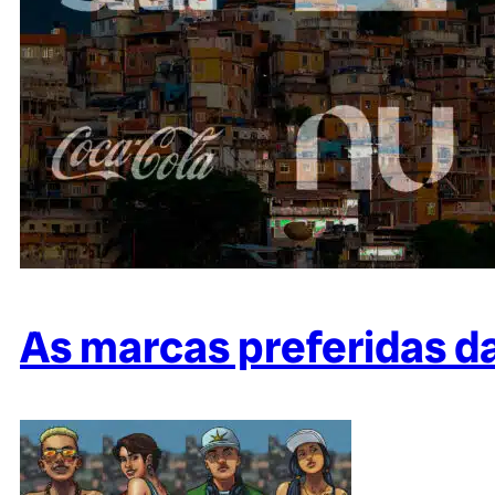
As marcas preferidas das