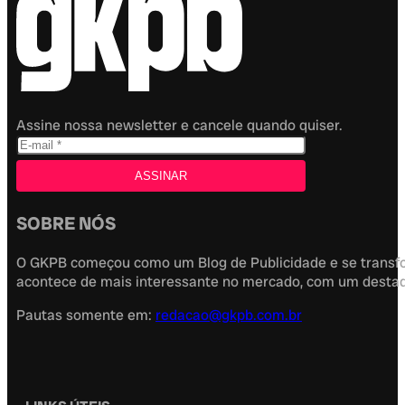
Assine nossa newsletter e cancele quando quiser.
SOBRE NÓS
O GKPB começou como um Blog de Publicidade e se transfor
acontece de mais interessante no mercado, com um destaque
Pautas somente em:
redacao@gkpb.com.br