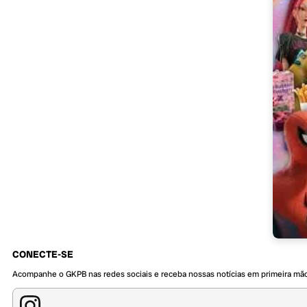
CONECTE-SE
Acompanhe o GKPB nas redes sociais e receba nossas notícias em primeira mã