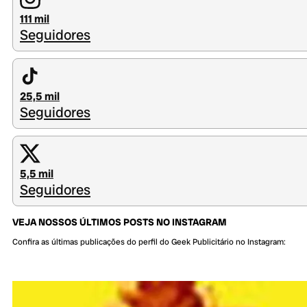
111 mil
Seguidores
25,5 mil
Seguidores
5,5 mil
Seguidores
VEJA NOSSOS ÚLTIMOS POSTS NO INSTAGRAM
Confira as últimas publicações do perfil do Geek Publicitário no Instagram: