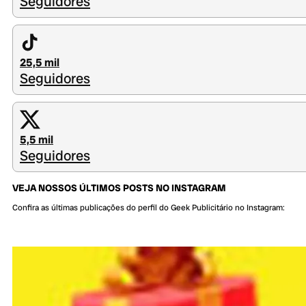
Seguidores
25,5 mil
Seguidores
5,5 mil
Seguidores
VEJA NOSSOS ÚLTIMOS POSTS NO INSTAGRAM
Confira as últimas publicações do perfil do Geek Publicitário no Instagram: