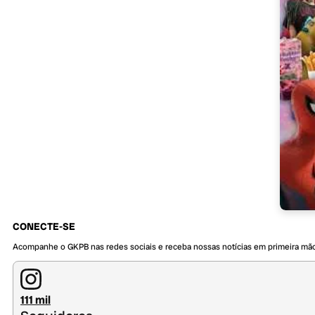
CONECTE-SE
Acompanhe o GKPB nas redes sociais e receba nossas notícias em primeira mã
111 mil