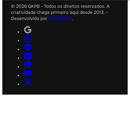
© 2026 GKPB - Todos os direitos reservados. A
criatividade chega primeiro aqui desde 2013. -
Desenvolvido por
Hiperstorm
.