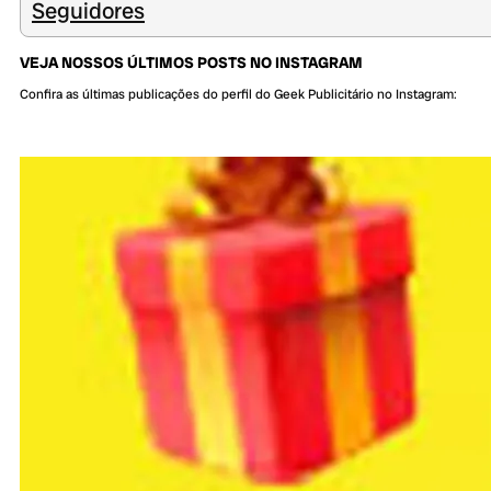
Seguidores
VEJA NOSSOS ÚLTIMOS POSTS NO INSTAGRAM
Confira as últimas publicações do perfil do Geek Publicitário no Instagram: