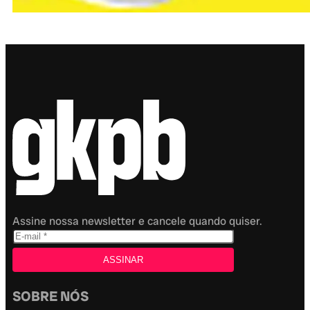
Assine nossa newsletter e cancele quando quiser.
SOBRE NÓS