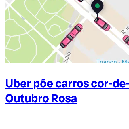
Uber põe carros cor-de-
Outubro Rosa