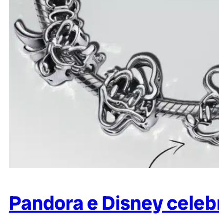
Pandora e Disney cele