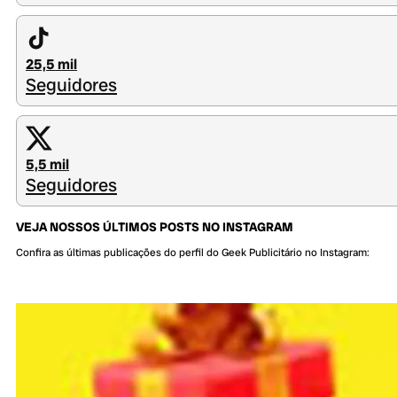
25,5 mil
Seguidores
5,5 mil
Seguidores
VEJA NOSSOS ÚLTIMOS POSTS NO INSTAGRAM
Confira as últimas publicações do perfil do Geek Publicitário no Instagram: