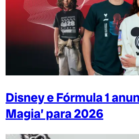
Disney e Fórmula 1 anu
Magia’ para 2026