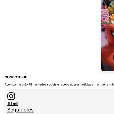
CONECTE-SE
Acompanhe o GKPB nas redes sociais e receba nossas notícias em primeira mã
111 mil
Seguidores