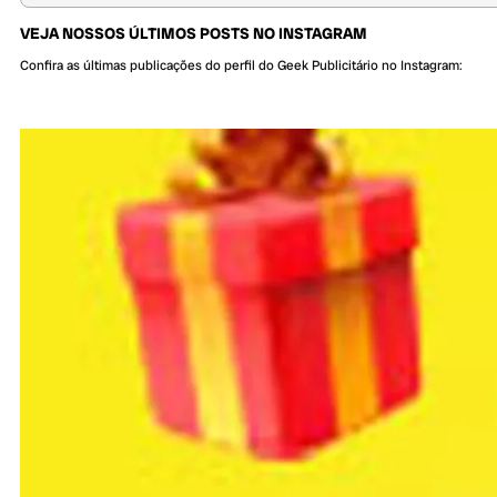
VEJA NOSSOS ÚLTIMOS POSTS NO INSTAGRAM
Confira as últimas publicações do perfil do Geek Publicitário no Instagram: