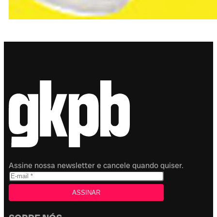
Assine nossa newsletter e cancele quando quiser.