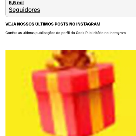
5,5 mil
Seguidores
VEJA NOSSOS ÚLTIMOS POSTS NO INSTAGRAM
Confira as últimas publicações do perfil do Geek Publicitário no Instagram: