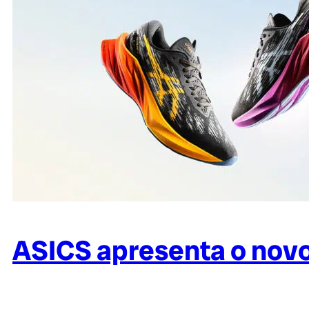
ASICS apresenta o novo