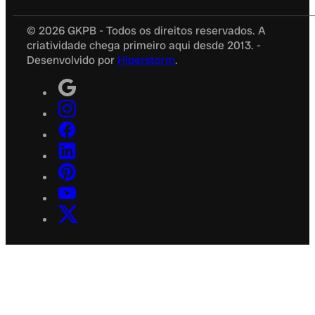
© 2026 GKPB - Todos os direitos reservados. A
criatividade chega primeiro aqui desde 2013. -
Desenvolvido por
Hiperstorm
.