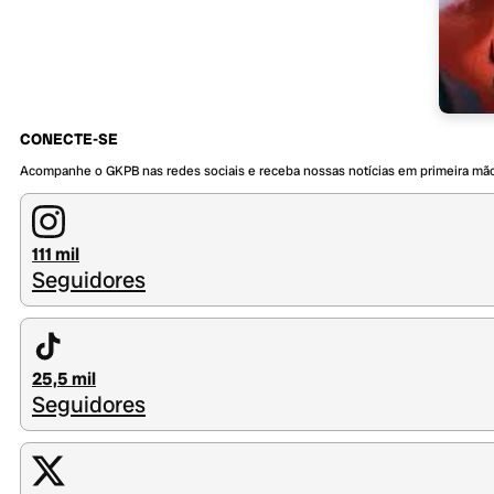
CONECTE-SE
Acompanhe o GKPB nas redes sociais e receba nossas notícias em primeira mã
111 mil
Seguidores
25,5 mil
Seguidores