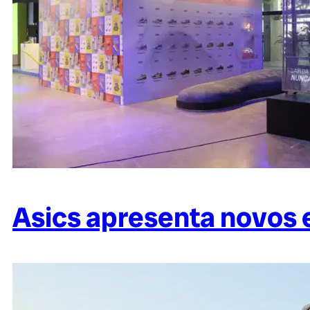
Asics apresenta novos 