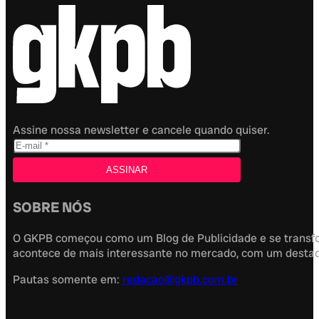
Assine nossa newsletter e cancele quando quiser.
SOBRE NÓS
O GKPB começou como um Blog de Publicidade e se transfor
acontece de mais interessante no mercado, com um destaque
Pautas somente em:
redacao@gkpb.com.br