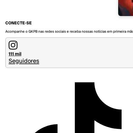
CONECTE-SE
Acompanhe o GKPB nas redes sociais e receba nossas notícias em primeira mã
111 mil
Seguidores