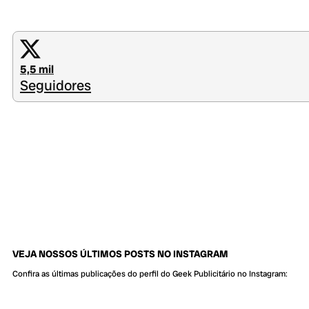
5,5 mil
Seguidores
VEJA NOSSOS ÚLTIMOS POSTS NO INSTAGRAM
Confira as últimas publicações do perfil do Geek Publicitário no Instagram: