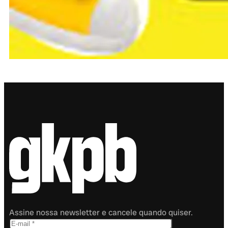
Assine nossa newsletter e cancele quando quiser.