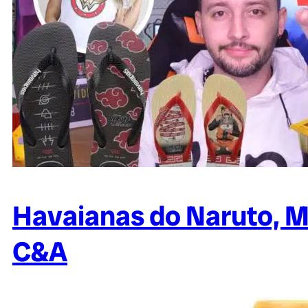
Havaianas do Naruto, M
C&A