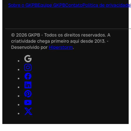
Sobre o GKPB
Equipe GKPB
Contato
Política de privacidade
© 2026 GKPB - Todos os direitos reservados. A
criatividade chega primeiro aqui desde 2013. -
Desenvolvido por
Hiperstorm
.