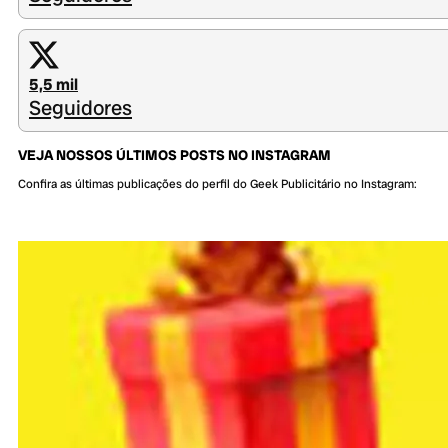
5,5 mil
Seguidores
VEJA NOSSOS ÚLTIMOS POSTS NO INSTAGRAM
Confira as últimas publicações do perfil do Geek Publicitário no Instagram: