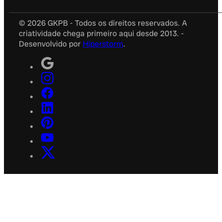
© 2026 GKPB - Todos os direitos reservados. A
criatividade chega primeiro aqui desde 2013. -
Desenvolvido por
Hiperstorm
.