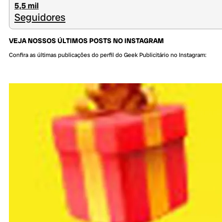
5,5 mil
Seguidores
VEJA NOSSOS ÚLTIMOS POSTS NO INSTAGRAM
Confira as últimas publicações do perfil do Geek Publicitário no Instagram: