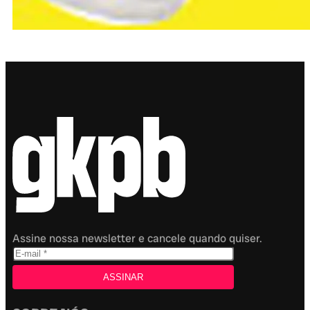
Assine nossa newsletter e cancele quando quiser.