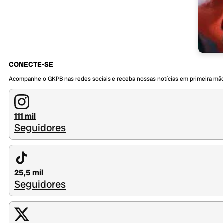
CONECTE-SE
Acompanhe o GKPB nas redes sociais e receba nossas notícias em primeira mã
111 mil
Seguidores
25,5 mil
Seguidores