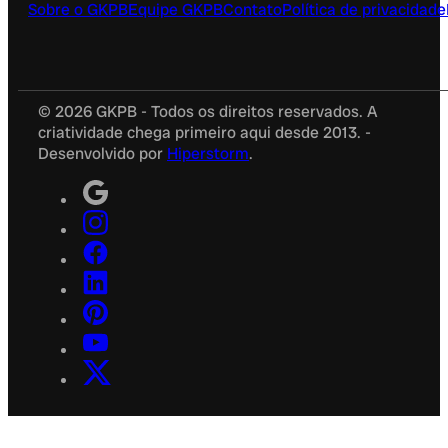
Sobre o GKPB
Equipe GKPB
Contato
Política de privacidade
© 2026 GKPB - Todos os direitos reservados. A
criatividade chega primeiro aqui desde 2013. -
Desenvolvido por
Hiperstorm
.