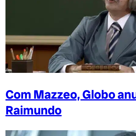
Com Mazzeo, Globo anu
Raimundo