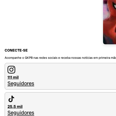
CONECTE-SE
Acompanhe o GKPB nas redes sociais e receba nossas notícias em primeira mã
111 mil
Seguidores
25,5 mil
Seguidores