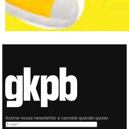
Assine nossa newsletter e cancele quando quiser.