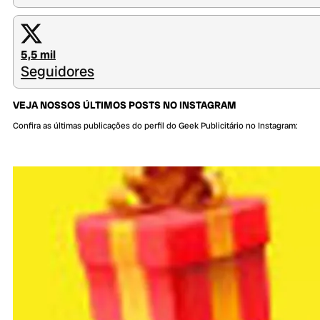
5,5 mil
Seguidores
VEJA NOSSOS ÚLTIMOS POSTS NO INSTAGRAM
Confira as últimas publicações do perfil do Geek Publicitário no Instagram: