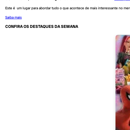
Este é um lugar para abordar tudo o que acontece de mais interessante no me
Saiba mais
CONFIRA OS DESTAQUES DA SEMANA