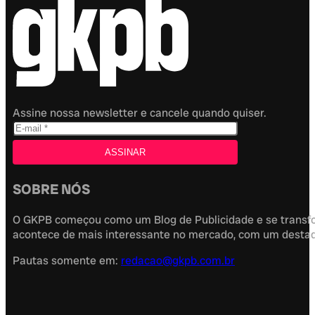
Assine nossa newsletter e cancele quando quiser.
SOBRE NÓS
O GKPB começou como um Blog de Publicidade e se transfor
acontece de mais interessante no mercado, com um destaque
Pautas somente em:
redacao@gkpb.com.br