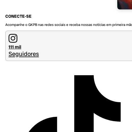
CONECTE-SE
Acompanhe o GKPB nas redes sociais e receba nossas notícias em primeira mã
111 mil
Seguidores