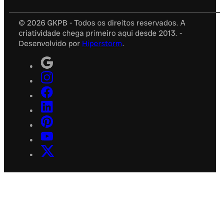
© 2026 GKPB - Todos os direitos reservados. A
criatividade chega primeiro aqui desde 2013. -
Desenvolvido por
Hiperstorm
.