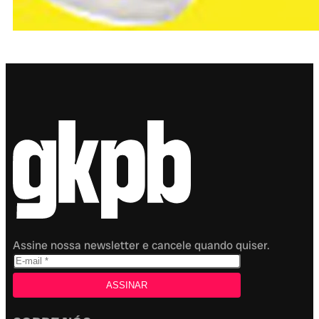
Assine nossa newsletter e cancele quando quiser.