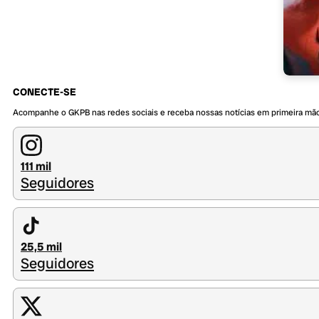
CONECTE-SE
Acompanhe o GKPB nas redes sociais e receba nossas notícias em primeira mã
111 mil
Seguidores
25,5 mil
Seguidores