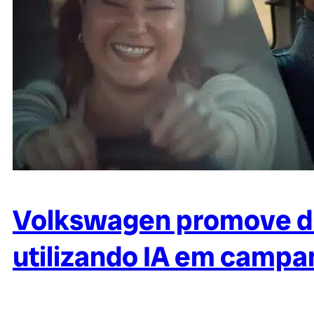
Volkswagen promove duet
utilizando IA em camp