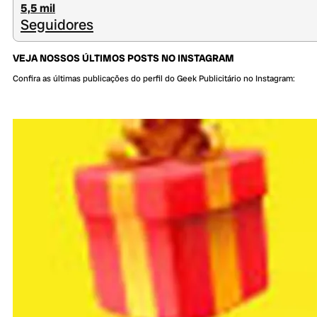
5,5 mil
Seguidores
VEJA NOSSOS ÚLTIMOS POSTS NO INSTAGRAM
Confira as últimas publicações do perfil do Geek Publicitário no Instagram: