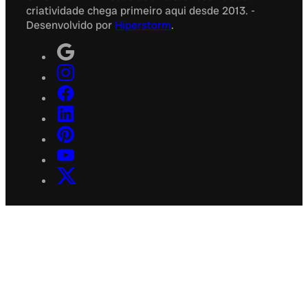
criatividade chega primeiro aqui desde 2013. -
Desenvolvido por
Hiperstorm
.