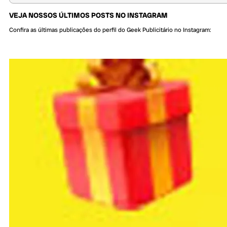
VEJA NOSSOS ÚLTIMOS POSTS NO INSTAGRAM
Confira as últimas publicações do perfil do Geek Publicitário no Instagram: