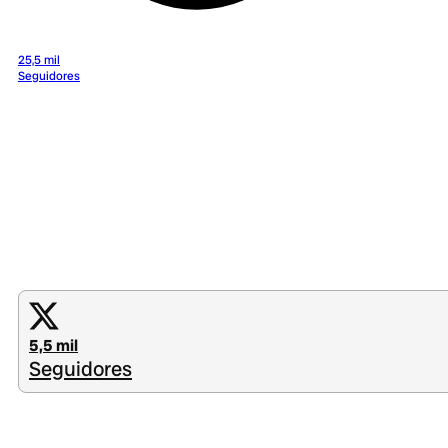
25,5 mil
Seguidores
5,5 mil
Seguidores