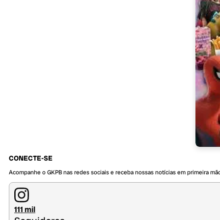
CONECTE-SE
Acompanhe o GKPB nas redes sociais e receba nossas notícias em primeira mã
111 mil