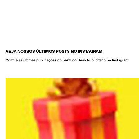
VEJA NOSSOS ÚLTIMOS POSTS NO INSTAGRAM
Confira as últimas publicações do perfil do Geek Publicitário no Instagram: