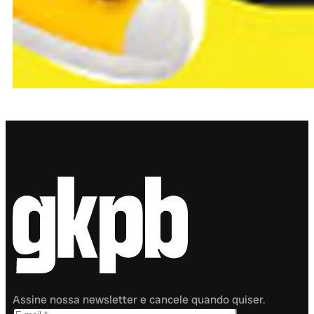
Assine nossa newsletter e cancele quando quiser.