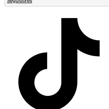
Seguidores