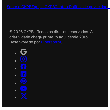
Sobre o GKPB
Equipe GKPB
Contato
Política de privacidade
© 2026 GKPB - Todos os direitos reservados. A
criatividade chega primeiro aqui desde 2013. -
Desenvolvido por
Hiperstorm
.