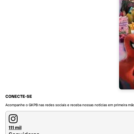
CONECTE-SE
Acompanhe o GKPB nas redes sociais e receba nossas notícias em primeira mã
111 mil