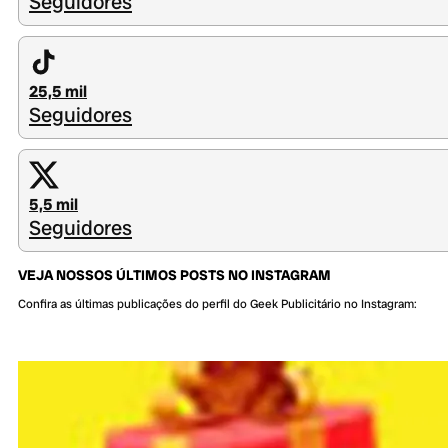
Seguidores
25,5 mil
Seguidores
5,5 mil
Seguidores
VEJA NOSSOS ÚLTIMOS POSTS NO INSTAGRAM
Confira as últimas publicações do perfil do Geek Publicitário no Instagram: