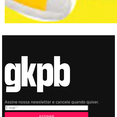
Assine nossa newsletter e cancele quando quiser.