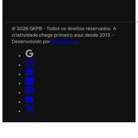
© 2026 GKPB - Todos os direitos reservados. A
criatividade chega primeiro aqui desde 2013. -
Desenvolvido por
Hiperstorm
.