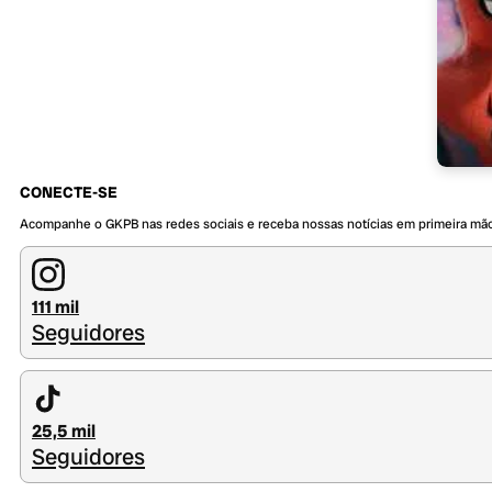
CONECTE-SE
Acompanhe o GKPB nas redes sociais e receba nossas notícias em primeira mã
111 mil
Seguidores
25,5 mil
Seguidores