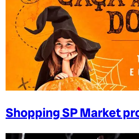
Shopping SP Market pr