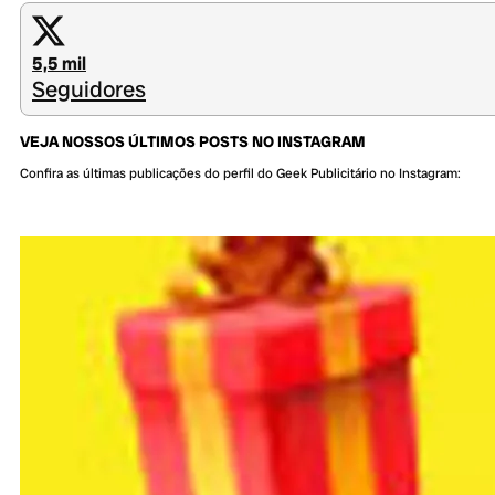
5,5 mil
Seguidores
VEJA NOSSOS ÚLTIMOS POSTS NO INSTAGRAM
Confira as últimas publicações do perfil do Geek Publicitário no Instagram: