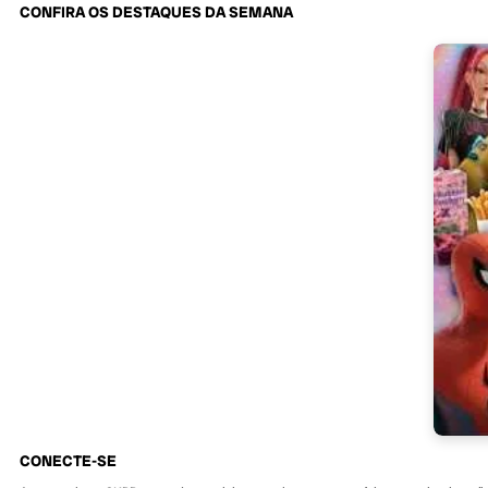
CONFIRA OS DESTAQUES DA SEMANA
CONECTE-SE