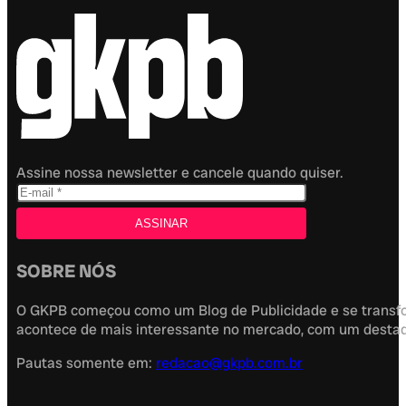
Assine nossa newsletter e cancele quando quiser.
SOBRE NÓS
O GKPB começou como um Blog de Publicidade e se transfor
acontece de mais interessante no mercado, com um destaque
Pautas somente em:
redacao@gkpb.com.br